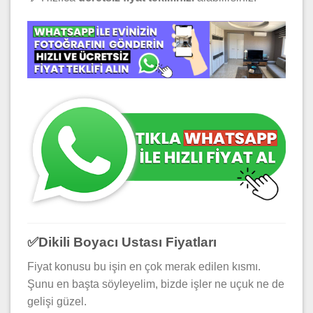
✅
Dikili Boyacı Ustası Fiyatları
Fiyat konusu bu işin en çok merak edilen kısmı.
Şunu en başta söyleyelim, bizde işler ne uçuk ne de
gelişi güzel.