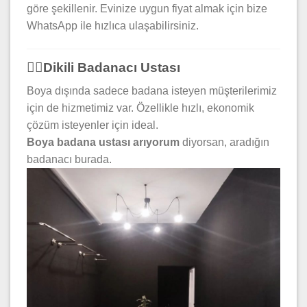
göre şekillenir. Evinize uygun fiyat almak için bize
WhatsApp ile hızlıca ulaşabilirsiniz.
👷‍♂️Dikili Badanacı Ustası
Boya dışında sadece badana isteyen müşterilerimiz
için de hizmetimiz var. Özellikle hızlı, ekonomik
çözüm isteyenler için ideal.
Boya badana ustası arıyorum
diyorsan, aradığın
badanacı burada.