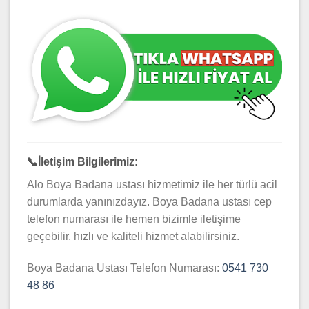
📞
İletişim Bilgilerimiz:
Alo Boya Badana ustası hizmetimiz ile her türlü acil
durumlarda yanınızdayız. Boya Badana ustası cep
telefon numarası ile hemen bizimle iletişime
geçebilir, hızlı ve kaliteli hizmet alabilirsiniz.
Boya Badana Ustası Telefon Numarası:
0541 730
48 86