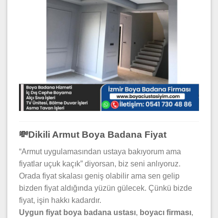
💸Dikili Armut Boya Badana Fiyat
“Armut uygulamasından ustaya bakıyorum ama
fiyatlar uçuk kaçık” diyorsan, biz seni anlıyoruz.
Orada fiyat skalası geniş olabilir ama sen gelip
bizden fiyat aldığında yüzün gülecek. Çünkü bizde
fiyat, işin hakkı kadardır.
Uygun fiyat boya badana ustası
,
boyacı firması
,