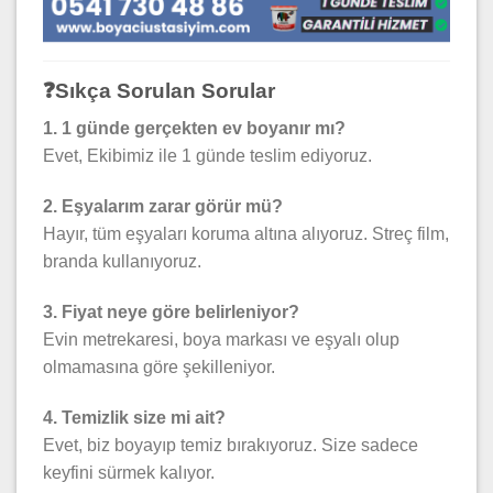
❓Sıkça Sorulan Sorular
1. 1 günde gerçekten ev boyanır mı?
Evet, Ekibimiz ile 1 günde teslim ediyoruz.
2. Eşyalarım zarar görür mü?
Hayır, tüm eşyaları koruma altına alıyoruz. Streç film,
branda kullanıyoruz.
3. Fiyat neye göre belirleniyor?
Evin metrekaresi, boya markası ve eşyalı olup
olmamasına göre şekilleniyor.
4. Temizlik size mi ait?
Evet, biz boyayıp temiz bırakıyoruz. Size sadece
keyfini sürmek kalıyor.