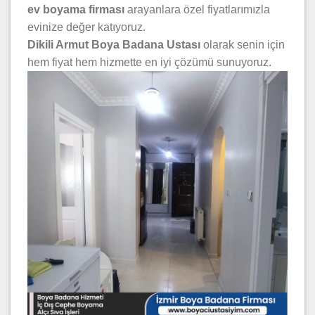
ev boyama firması
arayanlara özel fiyatlarımızla
evinize değer katıyoruz.
Dikili Armut Boya Badana Ustası
olarak senin için
hem fiyat hem hizmette en iyi çözümü sunuyoruz.