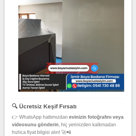
🔍 Ücretsiz Keşif Fırsatı
👉 WhatsApp hattımızdan
evinizin fotoğrafını veya
videosunu gönderin
, hiç yerinizden kalkmadan
hızlıca fiyat bilgisi alın! 🚀📲