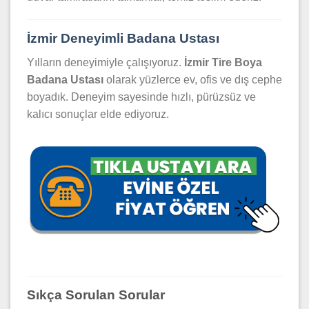
İzmir Deneyimli Badana Ustası
Yılların deneyimiyle çalışıyoruz.
İzmir Tire Boya
Badana Ustası
olarak yüzlerce ev, ofis ve dış cephe
boyadık. Deneyim sayesinde hızlı, pürüzsüz ve
kalıcı sonuçlar elde ediyoruz.
Sıkça Sorulan Sorular