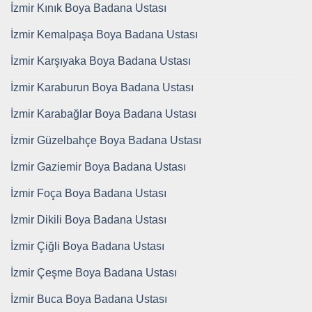
İzmir Kınık Boya Badana Ustası
İzmir Kemalpaşa Boya Badana Ustası
İzmir Karşıyaka Boya Badana Ustası
İzmir Karaburun Boya Badana Ustası
İzmir Karabağlar Boya Badana Ustası
İzmir Güzelbahçe Boya Badana Ustası
İzmir Gaziemir Boya Badana Ustası
İzmir Foça Boya Badana Ustası
İzmir Dikili Boya Badana Ustası
İzmir Çiğli Boya Badana Ustası
İzmir Çeşme Boya Badana Ustası
İzmir Buca Boya Badana Ustası