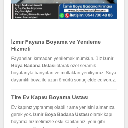
İzmir Fayans Boyama ve Yenileme
Hizmeti
Fayansları kırmadan yenilemek mümkün. Biz
İzmir
Boya Badana Ustası
olarak özel seramik
boyalarıyla banyoları ve mutfakları yeniliyoruz. Suya
dayanıklı boya ile uzun ömürlü sonuç elde ediyoruz.
Tire Ev Kapısı Boyama Ustası
Ev kapınız yıpranmış olabilir ama yenisini almanıza
gerek yok.
İzmir Boya Badana Ustası
olarak kapı
boyama hizmetimizle eski kapılarınızı yeni gibi