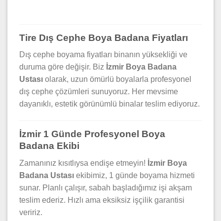
Tire Dış Cephe Boya Badana Fiyatları
Dış cephe boyama fiyatları binanın yüksekliği ve
duruma göre değişir. Biz
İzmir Boya Badana
Ustası
olarak, uzun ömürlü boyalarla profesyonel
dış cephe çözümleri sunuyoruz. Her mevsime
dayanıklı, estetik görünümlü binalar teslim ediyoruz.
İzmir 1 Günde Profesyonel Boya
Badana Ekibi
Zamanınız kısıtlıysa endişe etmeyin!
İzmir Boya
Badana Ustası
ekibimiz, 1 günde boyama hizmeti
sunar. Planlı çalışır, sabah başladığımız işi akşam
teslim ederiz. Hızlı ama eksiksiz işçilik garantisi
veririz.