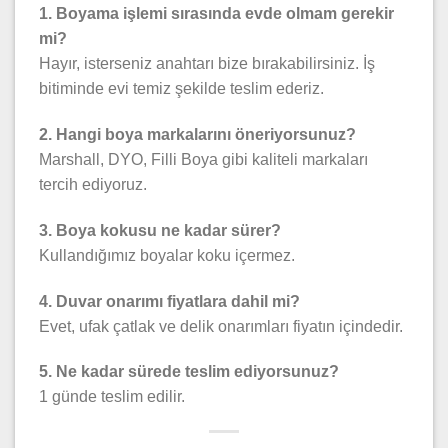
1. Boyama işlemi sırasında evde olmam gerekir
mi?
Hayır, isterseniz anahtarı bize bırakabilirsiniz. İş
bitiminde evi temiz şekilde teslim ederiz.
2. Hangi boya markalarını öneriyorsunuz?
Marshall, DYO, Filli Boya gibi kaliteli markaları
tercih ediyoruz.
3. Boya kokusu ne kadar sürer?
Kullandığımız boyalar koku içermez.
4. Duvar onarımı fiyatlara dahil mi?
Evet, ufak çatlak ve delik onarımları fiyatın içindedir.
5. Ne kadar sürede teslim ediyorsunuz?
1 günde teslim edilir.