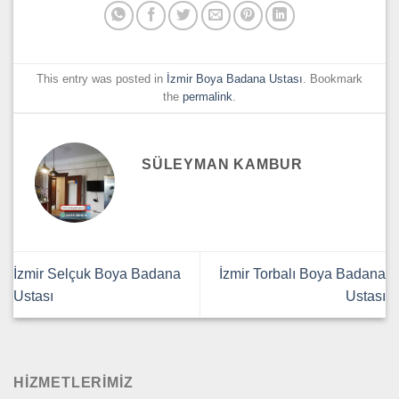
This entry was posted in
İzmir Boya Badana Ustası
. Bookmark
the
permalink
.
SÜLEYMAN KAMBUR
İzmir Selçuk Boya Badana
İzmir Torbalı Boya Badana
Ustası
Ustası
HİZMETLERİMİZ