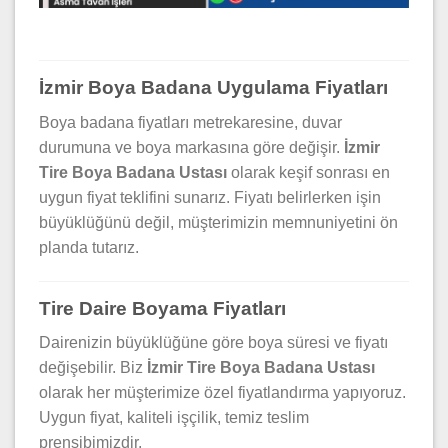
İzmir Boya Badana Uygulama Fiyatları
Boya badana fiyatları metrekaresine, duvar
durumuna ve boya markasına göre değişir.
İzmir
Tire Boya Badana Ustası
olarak keşif sonrası en
uygun fiyat teklifini sunarız. Fiyatı belirlerken işin
büyüklüğünü değil, müşterimizin memnuniyetini ön
planda tutarız.
Tire Daire Boyama Fiyatları
Dairenizin büyüklüğüne göre boya süresi ve fiyatı
değişebilir. Biz
İzmir Tire Boya Badana Ustası
olarak her müşterimize özel fiyatlandırma yapıyoruz.
Uygun fiyat, kaliteli işçilik, temiz teslim
prensibimizdir.