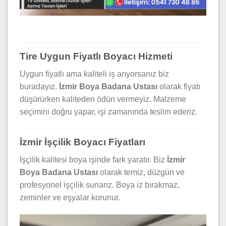
Tire Uygun Fiyatlı Boyacı Hizmeti
Uygun fiyatlı ama kaliteli iş arıyorsanız biz
buradayız.
İzmir Boya Badana Ustası
olarak fiyatı
düşürürken kaliteden ödün vermeyiz. Malzeme
seçimini doğru yapar, işi zamanında teslim ederiz.
İzmir İşçilik Boyacı Fiyatları
İşçilik kalitesi boya işinde fark yaratır. Biz
İzmir
Boya Badana Ustası
olarak temiz, düzgün ve
profesyonel işçilik sunarız. Boya iz bırakmaz,
zeminler ve eşyalar korunur.