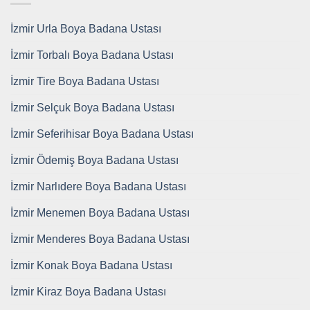
İzmir Urla Boya Badana Ustası
İzmir Torbalı Boya Badana Ustası
İzmir Tire Boya Badana Ustası
İzmir Selçuk Boya Badana Ustası
İzmir Seferihisar Boya Badana Ustası
İzmir Ödemiş Boya Badana Ustası
İzmir Narlıdere Boya Badana Ustası
İzmir Menemen Boya Badana Ustası
İzmir Menderes Boya Badana Ustası
İzmir Konak Boya Badana Ustası
İzmir Kiraz Boya Badana Ustası