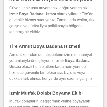
Güvenilir bir usta arıyorsanız, doğru yerdesiniz.
İzmir Boya Badana Ustası
olarak yıllardır Tire’da
güvenilir hizmet sunuyoruz. Zamanında teslim, titiz
çalışma ve dürüst fiyat politikasıyla bölgede
tanınmış bir ekibiz.
Tire Armut Boya Badana Hizmeti
Armut üzerinden de müşterilerimizin memnuniyet
yorumlarıyla öne çıkıyoruz.
İzmir Boya Badana
Ustası
olarak hem platformlarda hem yerinde
hizmette güvenilir bir referansız. Ev, ofis veya
dükkan fark etmez; her yerde aynı özenle çalışırız.
İzmir Mutfak Dolabı Boyama Ekibi
Mutfak dolaplarını değiştirmek yerine boyayarak