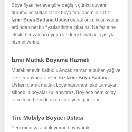
Boya fiyatı her eve göre değişir, çünkü duvarın
durumu ve kullanılacak boya türü önemlidir. Biz
İzmir Boya Badana Ustası
olarak önce keşif yapar,
ardından net bir fiyatlandırma çıkarırız. Ne fazla ne
eksik, her zaman uygun ve dürüst fiyat anlayışıyla
hizmet veririz.
İzmir Mutfak Boyama Hizmeti
Mutfaklar evin kalbidir. Ancak zamanla buhar, yağ ve
lekeler duvarlara işler. Biz
İzmir Boya Badana
Ustası
olarak mutfak boyamalarında leke tutmayan,
silinebilir boyalar kullanıyoruz. Böylece hem kolay
temizlenir hem de uzun süre yeni gibi kalır.
Tire Mobilya Boyacı Ustası
Yeni mobilya almak yerine boyayarak