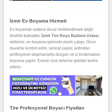
İzmir Ev Boyama Hizmeti
Ev boyamak sadece duvar renklendirmek değil,
ferahlık katmaktır.
İzmir Tire Boya Badana Ustası
ekibimiz, ev boyama işlerinde planlı çalışır. Önce
duvarlar kontrol edilir, tamirat yapılır, ardından
profesyonel ekipmanlarla düzgün ve iz bırakmadan
boyama yapılır. Evinizi size tertemiz şekilde teslim
ederiz.
Tire Profesyonel Boyacı Fiyatları