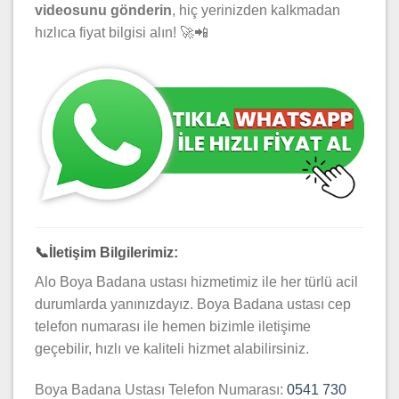
videosunu gönderin
, hiç yerinizden kalkmadan
hızlıca fiyat bilgisi alın! 🚀📲
📞
İletişim Bilgilerimiz:
Alo Boya Badana ustası hizmetimiz ile her türlü acil
durumlarda yanınızdayız. Boya Badana ustası cep
telefon numarası ile hemen bizimle iletişime
geçebilir, hızlı ve kaliteli hizmet alabilirsiniz.
Boya Badana Ustası Telefon Numarası:
0541 730