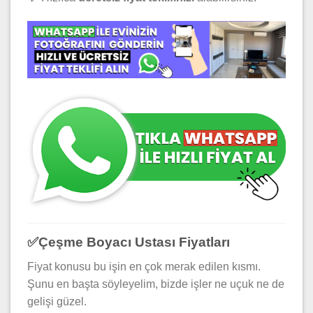
✅
Çeşme Boyacı Ustası Fiyatları
Fiyat konusu bu işin en çok merak edilen kısmı.
Şunu en başta söyleyelim, bizde işler ne uçuk ne de
gelişi güzel.