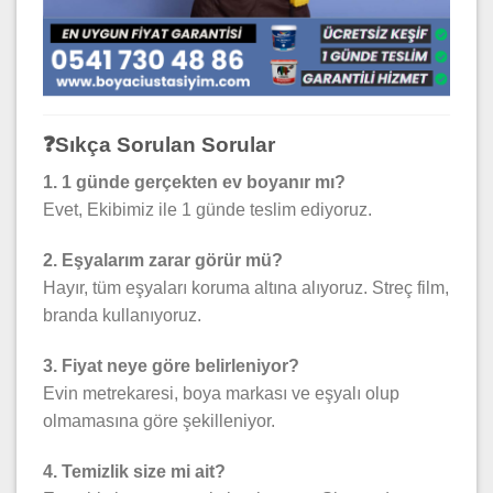
❓Sıkça Sorulan Sorular
1. 1 günde gerçekten ev boyanır mı?
Evet, Ekibimiz ile 1 günde teslim ediyoruz.
2. Eşyalarım zarar görür mü?
Hayır, tüm eşyaları koruma altına alıyoruz. Streç film,
branda kullanıyoruz.
3. Fiyat neye göre belirleniyor?
Evin metrekaresi, boya markası ve eşyalı olup
olmamasına göre şekilleniyor.
4. Temizlik size mi ait?