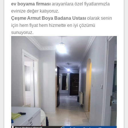
ev boyama firması
arayanlara özel fiyatlarımızla
evinize değer katıyoruz.
Çeşme Armut Boya Badana Ustası
olarak senin
için hem fiyat hem hizmette en iyi çözümü
sunuyoruz.