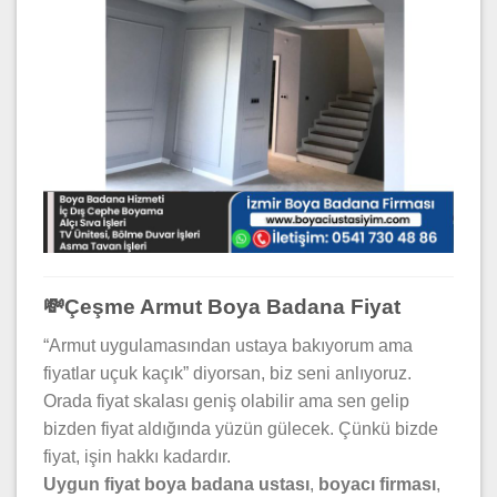
💸Çeşme Armut Boya Badana Fiyat
“Armut uygulamasından ustaya bakıyorum ama
fiyatlar uçuk kaçık” diyorsan, biz seni anlıyoruz.
Orada fiyat skalası geniş olabilir ama sen gelip
bizden fiyat aldığında yüzün gülecek. Çünkü bizde
fiyat, işin hakkı kadardır.
Uygun fiyat boya badana ustası
,
boyacı firması
,