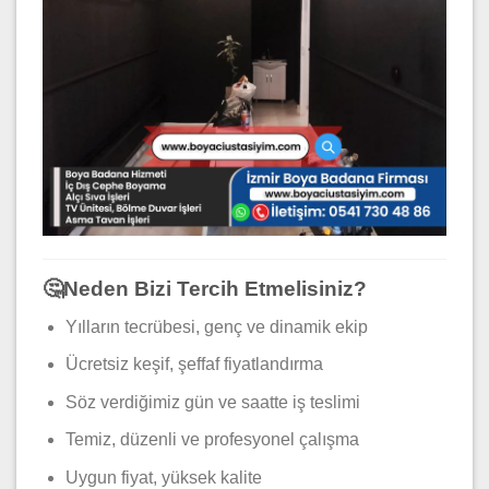
🤔Neden Bizi Tercih Etmelisiniz?
Yılların tecrübesi, genç ve dinamik ekip
Ücretsiz keşif, şeffaf fiyatlandırma
Söz verdiğimiz gün ve saatte iş teslimi
Temiz, düzenli ve profesyonel çalışma
Uygun fiyat, yüksek kalite