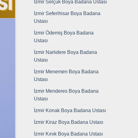
İzmir Selçuk Boya Badana Ustası
İzmir Seferihisar Boya Badana
Ustası
İzmir Ödemiş Boya Badana
Ustası
İzmir Narlıdere Boya Badana
Ustası
İzmir Menemen Boya Badana
Ustası
İzmir Menderes Boya Badana
Ustası
İzmir Konak Boya Badana Ustası
İzmir Kiraz Boya Badana Ustası
İzmir Kınık Boya Badana Ustası