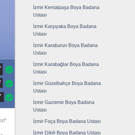
İzmir Kemalpaşa Boya Badana
Ustası
İzmir Karşıyaka Boya Badana
Ustası
İzmir Karaburun Boya Badana
Ustası
İzmir Karabağlar Boya Badana
Ustası
İzmir Güzelbahçe Boya Badana
Ustası
İzmir Gaziemir Boya Badana
Ustası
ız!”
İzmir Foça Boya Badana Ustası
İzmir Dikili Boya Badana Ustası