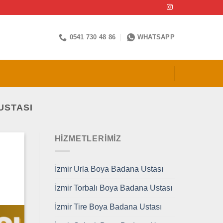
0541 730 48 86
WHATSAPP
USTASI
HİZMETLERİMİZ
İzmir Urla Boya Badana Ustası
İzmir Torbalı Boya Badana Ustası
İzmir Tire Boya Badana Ustası