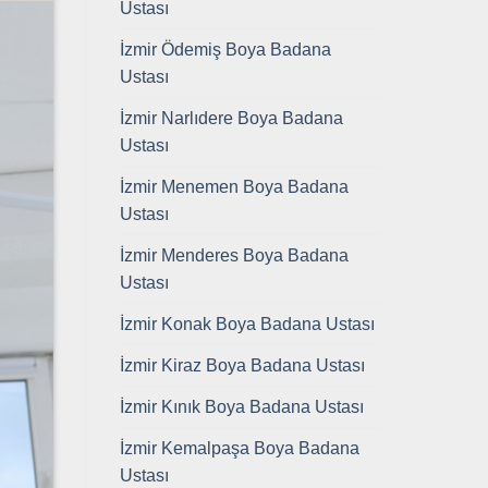
Ustası
İzmir Ödemiş Boya Badana
Ustası
İzmir Narlıdere Boya Badana
Ustası
İzmir Menemen Boya Badana
Ustası
İzmir Menderes Boya Badana
Ustası
İzmir Konak Boya Badana Ustası
İzmir Kiraz Boya Badana Ustası
İzmir Kınık Boya Badana Ustası
İzmir Kemalpaşa Boya Badana
Ustası