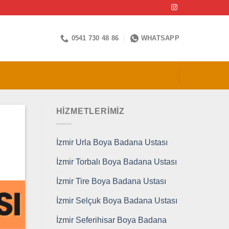
0541 730 48 86
WHATSAPP
HİZMETLERİMİZ
İzmir Urla Boya Badana Ustası
İzmir Torbalı Boya Badana Ustası
İzmir Tire Boya Badana Ustası
İzmir Selçuk Boya Badana Ustası
İzmir Seferihisar Boya Badana