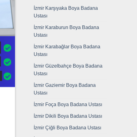
İzmir Karşıyaka Boya Badana
Ustası
İzmir Karaburun Boya Badana
Ustası
İzmir Karabağlar Boya Badana
Ustası
İzmir Güzelbahçe Boya Badana
Ustası
İzmir Gaziemir Boya Badana
Ustası
İzmir Foça Boya Badana Ustası
İzmir Dikili Boya Badana Ustası
İzmir Çiğli Boya Badana Ustası