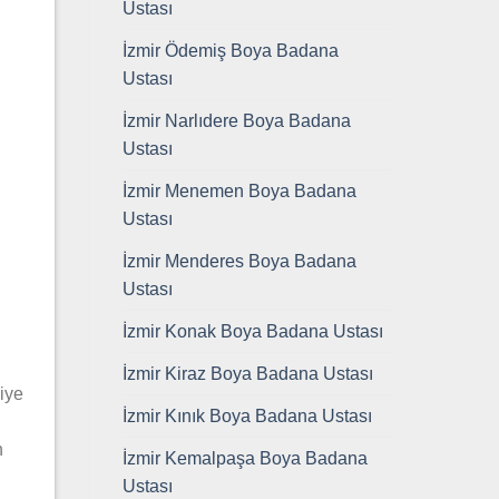
Ustası
İzmir Ödemiş Boya Badana
Ustası
İzmir Narlıdere Boya Badana
Ustası
İzmir Menemen Boya Badana
Ustası
İzmir Menderes Boya Badana
Ustası
İzmir Konak Boya Badana Ustası
İzmir Kiraz Boya Badana Ustası
kiye
İzmir Kınık Boya Badana Ustası
n
İzmir Kemalpaşa Boya Badana
Ustası