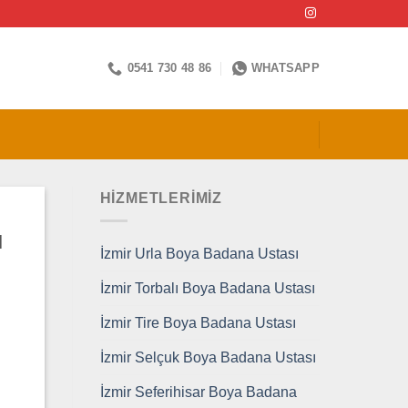
0541 730 48 86
WHATSAPP
HİZMETLERİMİZ
ı
İzmir Urla Boya Badana Ustası
İzmir Torbalı Boya Badana Ustası
İzmir Tire Boya Badana Ustası
İzmir Selçuk Boya Badana Ustası
İzmir Seferihisar Boya Badana