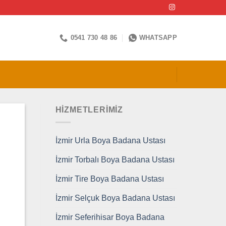
0541 730 48 86
WHATSAPP
HİZMETLERİMİZ
İzmir Urla Boya Badana Ustası
İzmir Torbalı Boya Badana Ustası
İzmir Tire Boya Badana Ustası
İzmir Selçuk Boya Badana Ustası
İzmir Seferihisar Boya Badana