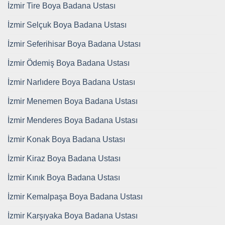
İzmir Tire Boya Badana Ustası
İzmir Selçuk Boya Badana Ustası
İzmir Seferihisar Boya Badana Ustası
İzmir Ödemiş Boya Badana Ustası
İzmir Narlıdere Boya Badana Ustası
İzmir Menemen Boya Badana Ustası
İzmir Menderes Boya Badana Ustası
İzmir Konak Boya Badana Ustası
İzmir Kiraz Boya Badana Ustası
İzmir Kınık Boya Badana Ustası
İzmir Kemalpaşa Boya Badana Ustası
İzmir Karşıyaka Boya Badana Ustası