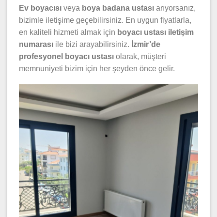
Ev boyacısı
veya
boya badana ustası
arıyorsanız,
bizimle iletişime geçebilirsiniz. En uygun fiyatlarla,
en kaliteli hizmeti almak için
boyacı ustası iletişim
numarası
ile bizi arayabilirsiniz.
İzmir’de
profesyonel boyacı ustası
olarak, müşteri
memnuniyeti bizim için her şeyden önce gelir.