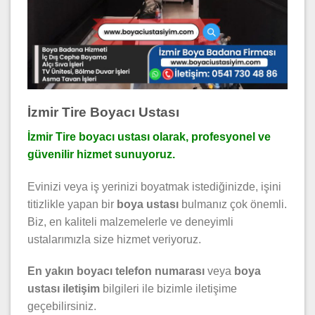
İzmir Tire Boyacı Ustası
İzmir Tire boyacı ustası olarak, profesyonel ve
güvenilir hizmet sunuyoruz.
Evinizi veya iş yerinizi boyatmak istediğinizde, işini
titizlikle yapan bir
boya ustası
bulmanız çok önemli.
Biz, en kaliteli malzemelerle ve deneyimli
ustalarımızla size hizmet veriyoruz.
En yakın boyacı telefon numarası
veya
boya
ustası iletişim
bilgileri ile bizimle iletişime
geçebilirsiniz.