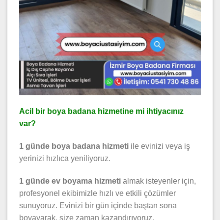
Acil bir boya badana hizmetine mi ihtiyacınız
var?
1 günde boya badana hizmeti
ile evinizi veya iş
yerinizi hızlıca yeniliyoruz.
1 günde ev boyama hizmeti
almak isteyenler için,
profesyonel ekibimizle hızlı ve etkili çözümler
sunuyoruz. Evinizi bir gün içinde baştan sona
boyayarak, size zaman kazandırıyoruz.