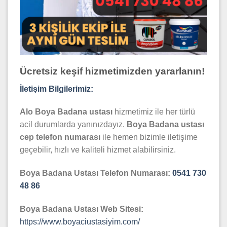
Ücretsiz keşif hizmetimizden yararlanın!
İletişim Bilgilerimiz:
Alo Boya Badana ustası
hizmetimiz ile her türlü
acil durumlarda yanınızdayız.
Boya Badana
ustası
cep telefon numarası
ile hemen bizimle iletişime
geçebilir, hızlı ve kaliteli hizmet alabilirsiniz.
Boya Badana Ustası Telefon Numarası:
0541 730
48 86
Boya Badana Ustası Web Sitesi:
https://www.boyaciustasiyim.com/