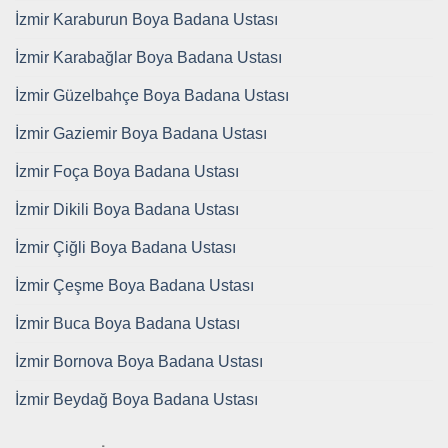
İzmir Karaburun Boya Badana Ustası
İzmir Karabağlar Boya Badana Ustası
İzmir Güzelbahçe Boya Badana Ustası
İzmir Gaziemir Boya Badana Ustası
İzmir Foça Boya Badana Ustası
İzmir Dikili Boya Badana Ustası
İzmir Çiğli Boya Badana Ustası
İzmir Çeşme Boya Badana Ustası
İzmir Buca Boya Badana Ustası
İzmir Bornova Boya Badana Ustası
İzmir Beydağ Boya Badana Ustası