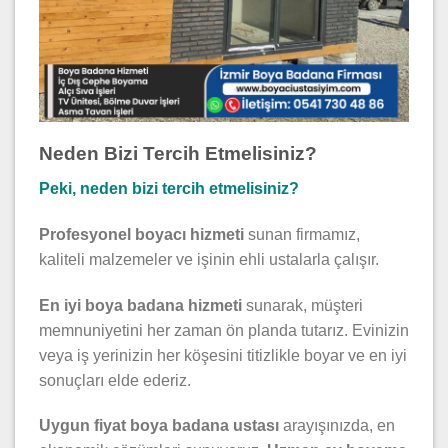
Neden Bizi Tercih Etmelisiniz?
Peki, neden bizi tercih etmelisiniz?
Profesyonel boyacı hizmeti
sunan firmamız,
kaliteli malzemeler ve işinin ehli ustalarla çalışır.
En iyi boya badana hizmeti
sunarak, müşteri
memnuniyetini her zaman ön planda tutarız. Evinizin
veya iş yerinizin her köşesini titizlikle boyar ve en iyi
sonuçları elde ederiz.
Uygun fiyat boya badana ustası
arayışınızda, en