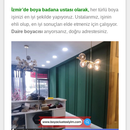
İzmir’de boya badana ustası olarak,
her türlü boya
işinizi en iyi şekilde yapıyoruz. Ustalarımız, işinin
ehli olup, en iyi sonuçları elde etmeniz için çalışıyor.
Daire boyacısı
arıyorsanız, doğru adrestesiniz.