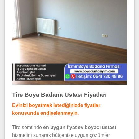
Tire Boya Badana Ustası Fiyatları
Evinizi boyatmak istediğinizde fiyatlar
konusunda endişelenmeyin.
Tire semtinde
en uygun fiyat ev boyacı ustası
hizmetini sunarak bütçenize uygun çözümler