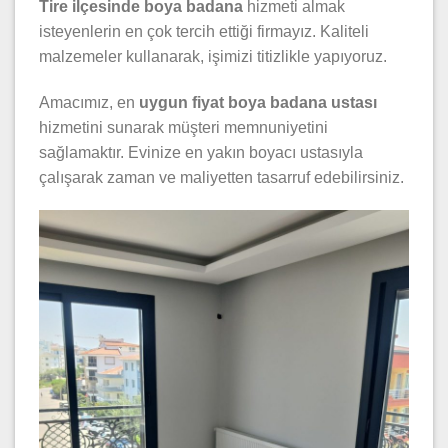
Tire ilçesinde boya badana
hizmeti almak
isteyenlerin en çok tercih ettiği firmayız. Kaliteli
malzemeler kullanarak, işimizi titizlikle yapıyoruz.
Amacımız, en
uygun fiyat boya badana ustası
hizmetini sunarak müşteri memnuniyetini
sağlamaktır. Evinize en yakın boyacı ustasıyla
çalışarak zaman ve maliyetten tasarruf edebilirsiniz.