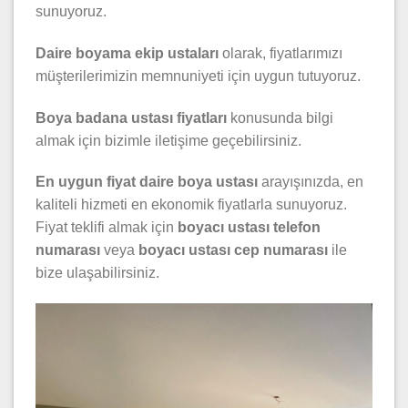
sunuyoruz.
Daire boyama ekip ustaları
olarak, fiyatlarımızı
müşterilerimizin memnuniyeti için uygun tutuyoruz.
Boya badana ustası fiyatları
konusunda bilgi
almak için bizimle iletişime geçebilirsiniz.
En uygun fiyat daire boya ustası
arayışınızda, en
kaliteli hizmeti en ekonomik fiyatlarla sunuyoruz.
Fiyat teklifi almak için
boyacı ustası telefon
numarası
veya
boyacı ustası cep numarası
ile
bize ulaşabilirsiniz.