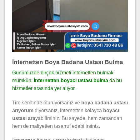
İnternetten Boya Badana Ustası Bulma
Günümüzde birçok hizmeti internetten bulmak
mümkün.
İnternetten boyacı ustası bulma
da bu
hizmetler arasında yer alıyor.
Tire semtinde oturuyorsanız ve
boya badana ustası
arıyorum
diyorsanız, internetten kolayca
boyacı
ustası ara
yabilirsiniz. Bu sayede, hem zamandan
hem de maliyetten tasarruf edebilirsiniz.