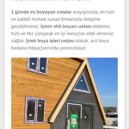
1 günde ev boyayan ustalar
arayışınızda, en hızlı
ve kaliteli hizmeti sunan firmamızla iletişime
geçebilirsiniz.
İşinin ehli boyacı ustası
ekibimiz,
hızlı ve titiz çalışarak en iyi sonuçları elde etmenizi
sağlar.
İzmir boya işleri ustası
olarak, acil boya
badana ihtiyaçlarınızda yanınızdayız.