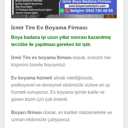
İzmir Tire Ev Boyama Firması
Boya badana işi uzun yıllar sonrası kazanılmış
tecrübe ile yapılması gereken bir iştir.
İzmir Tire ev boyama firması
olarak, evinizin her
köşesini özenle boyuyoruz.
Ev boyama hizmeti
almak istediğinizde,
profesyonel ve deneyimli ekibimizle sizlere en iyi
hizmeti sunuyoruz. Ev boyama işinde kalite ve
güven bizim için çok önemli.
Boyacı firması
olarak, en kaliteli malzemelerle ve
uzman ekibimizle çalışıyoruz.