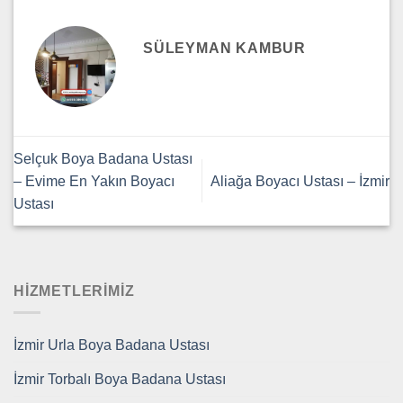
SÜLEYMAN KAMBUR
Selçuk Boya Badana Ustası
– Evime En Yakın Boyacı
Aliağa Boyacı Ustası – İzmir
Ustası
HİZMETLERİMİZ
İzmir Urla Boya Badana Ustası
İzmir Torbalı Boya Badana Ustası