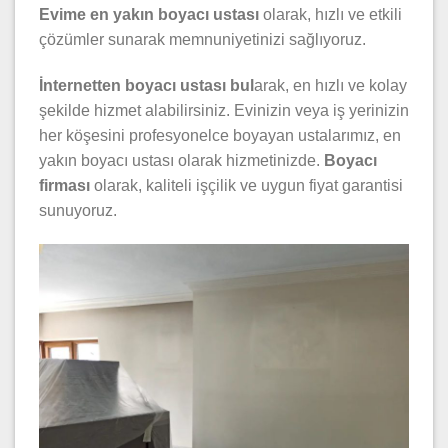
Evime en yakın boyacı ustası
olarak, hızlı ve etkili
çözümler sunarak memnuniyetinizi sağlıyoruz.
İnternetten boyacı ustası bul
arak, en hızlı ve kolay
şekilde hizmet alabilirsiniz. Evinizin veya iş yerinizin
her köşesini profesyonelce boyayan ustalarımız, en
yakın boyacı ustası olarak hizmetinizde.
Boyacı
firması
olarak, kaliteli işçilik ve uygun fiyat garantisi
sunuyoruz.