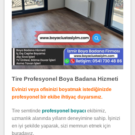
Tire Profesyonel Boya Badana Hizmeti
Evinizi veya ofisinizi boyatmak istediğinizde
profesyonel bir ekibe ihtiyaç duyarsınız.
Tire semtinde
profesyonel boyacı
ekibimiz,
uzmanlık alanında yılların deneyimine sahip. İşinizi
en iyi şekilde yaparak, sizi memnun etmek için
buradayız.