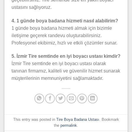
ustasını sağlıyoruz.
4. 1 günde boya badana hizmeti nasıl alabilirim?
1 günde boya badana hizmeti almak için bizimle
iletişime geçerek randevu oluşturabilirsiniz.
Profesyonel ekibimiz, hızlı ve etkili çözümler sunar.
5. İzmir Tire semtinde en iyi boyacı ustası kimdir?
İzmir Tire semtinde en iyi boyacı ustası olarak
tanınan firmamız, kaliteli ve güvenilir hizmet sunarak
müşterilerinin memnuniyetini sağlamaktadır.
This entry was posted in
Tire Boya Badana Ustası
. Bookmark
the
permalink
.