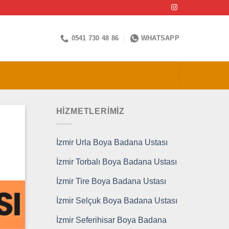
0541 730 48 86
WHATSAPP
HİZMETLERİMİZ
İzmir Urla Boya Badana Ustası
İzmir Torbalı Boya Badana Ustası
İzmir Tire Boya Badana Ustası
İzmir Selçuk Boya Badana Ustası
İzmir Seferihisar Boya Badana