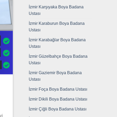
İzmir Karşıyaka Boya Badana
Ustası
İzmir Karaburun Boya Badana
Ustası
İzmir Karabağlar Boya Badana
Ustası
İzmir Güzelbahçe Boya Badana
Ustası
İzmir Gaziemir Boya Badana
Ustası
İzmir Foça Boya Badana Ustası
İzmir Dikili Boya Badana Ustası
İzmir Çiğli Boya Badana Ustası
yi