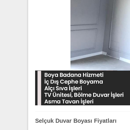
Selçuk Duvar Boyası Fiyatları