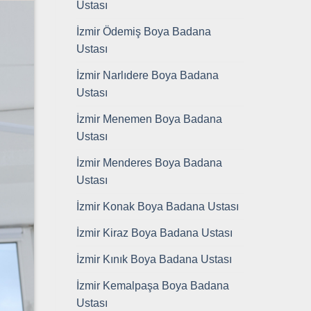
Ustası
İzmir Ödemiş Boya Badana
Ustası
İzmir Narlıdere Boya Badana
Ustası
İzmir Menemen Boya Badana
Ustası
İzmir Menderes Boya Badana
Ustası
İzmir Konak Boya Badana Ustası
İzmir Kiraz Boya Badana Ustası
İzmir Kınık Boya Badana Ustası
İzmir Kemalpaşa Boya Badana
Ustası