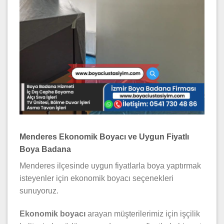
Menderes Ekonomik Boyacı ve Uygun Fiyatlı
Boya Badana
Menderes ilçesinde uygun fiyatlarla boya yaptırmak
isteyenler için ekonomik boyacı seçenekleri
sunuyoruz.
Ekonomik boyacı
arayan müşterilerimiz için işçilik