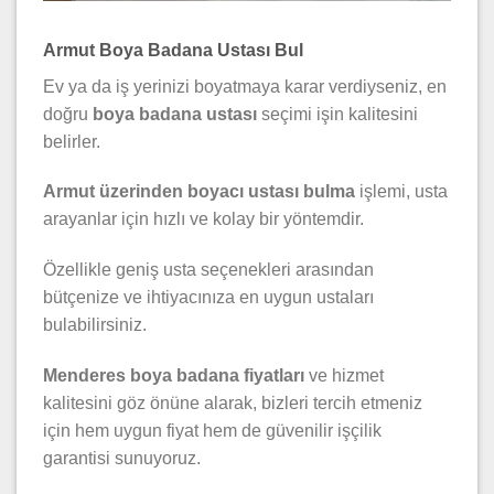
Armut Boya Badana Ustası Bul
Ev ya da iş yerinizi boyatmaya karar verdiyseniz, en
doğru
boya badana ustası
seçimi işin kalitesini
belirler.
Armut üzerinden boyacı ustası bulma
işlemi, usta
arayanlar için hızlı ve kolay bir yöntemdir.
Özellikle geniş usta seçenekleri arasından
bütçenize ve ihtiyacınıza en uygun ustaları
bulabilirsiniz.
Menderes boya badana fiyatları
ve hizmet
kalitesini göz önüne alarak, bizleri tercih etmeniz
için hem uygun fiyat hem de güvenilir işçilik
garantisi sunuyoruz.