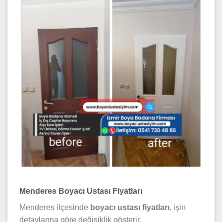
Menderes Boyacı Ustası Fiyatları
Menderes ilçesinde
boyacı ustası fiyatları
, işin
detaylarına göre değişiklik gösterir.