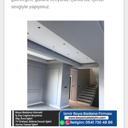
sevgiyle yapıyoruz.