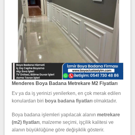
Menderes Boya Badana Metrekare M2 Fiyatları
Ev ya da iş yerinizi yenilerken, en çok merak edilen
konulardan biri
boya badana fiyatları
olmaktadır.
Boya badana işlemleri yapılacak alanın
metrekare
(m2) fiyatları
, malzeme seçimi, işçilik kalitesi ve
alanın büyüklüğüne göre değişiklik gösterir.