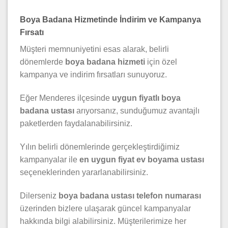
Boya Badana Hizmetinde İndirim ve Kampanya
Fırsatı
Müşteri memnuniyetini esas alarak, belirli
dönemlerde
boya badana hizmeti
için özel
kampanya ve indirim fırsatları sunuyoruz.
Eğer Menderes ilçesinde
uygun fiyatlı boya
badana ustası
arıyorsanız, sunduğumuz avantajlı
paketlerden faydalanabilirsiniz.
Yılın belirli dönemlerinde gerçekleştirdiğimiz
kampanyalar ile
en uygun fiyat ev boyama ustası
seçeneklerinden yararlanabilirsiniz.
Dilerseniz
boya badana ustası telefon numarası
üzerinden bizlere ulaşarak güncel kampanyalar
hakkında bilgi alabilirsiniz. Müşterilerimize her