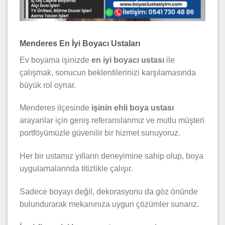
Menderes En İyi Boyacı Ustaları
Ev boyama işinizde
en iyi boyacı ustası
ile
çalışmak, sonucun beklentilerinizi karşılamasında
büyük rol oynar.
Menderes ilçesinde
işinin ehli boya ustası
arayanlar için geniş referanslarımız ve mutlu müşteri
portföyümüzle güvenilir bir hizmet sunuyoruz.
Her bir ustamız yılların deneyimine sahip olup, boya
uygulamalarında titizlikle çalışır.
Sadece boyayı değil, dekorasyonu da göz önünde
bulundurarak mekanınıza uygun çözümler sunarız.