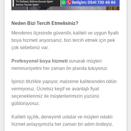
Neden Bizi Tercih Etmelisiniz?
Menderes ilçesinde güvenilir, kaliteli ve uygun fiyatlı
boya hizmeti arıyorsanız, bizi tercih etmek için pek
çok sebebiniz var.
Profesyonel boya hizmeti
sunarak müşteri
memnuniyetini her zaman ön planda tutuyoruz.
İşimizi titizlikle yapıyor, malzeme kalitesinden ödün
vermiyoruz. Ücretsiz keşif ve avantajlı fiyat
seçeneklerimiz ile müşterilerimizin yüzünü
güldürüyoruz.
Kaliteli işçilik, deneyimli ustalar ve müşteri odaklı
hizmet anlayışımızla her zaman bir adım öndeyiz.