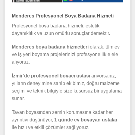
Menderes Profesyonel Boya Badana Hizmeti
Profesyonel boya badana hizmeti, estetik,
dayanıklılık ve uzun ömürlü sonuçlar demektir.
Menderes boya badana hizmetleri
olarak, tüm ev
ve iş yeri boyama projelerinizi profesyonellikle ele
alıyoruz.
İzmir’de profesyonel boyacı ustası
arıyorsanız,
yılların deneyimine sahip ekibimiz, doğru malzeme
seçimi ve teknik bilgiyle size kusursuz bir uygulama
sunar.
Tavan boyasından zemin korumasına kadar her
ayrıntıyı düşünüyor,
1 günde ev boyayan ustalar
ile hızlı ve etkili çözümler sağlıyoruz.