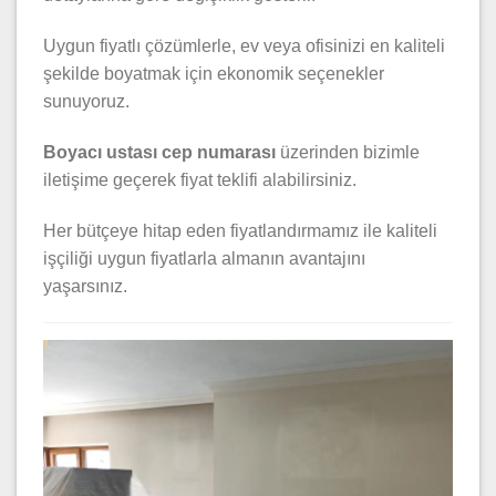
Uygun fiyatlı çözümlerle, ev veya ofisinizi en kaliteli
şekilde boyatmak için ekonomik seçenekler
sunuyoruz.
Boyacı ustası cep numarası
üzerinden bizimle
iletişime geçerek fiyat teklifi alabilirsiniz.
Her bütçeye hitap eden fiyatlandırmamız ile kaliteli
işçiliği uygun fiyatlarla almanın avantajını
yaşarsınız.