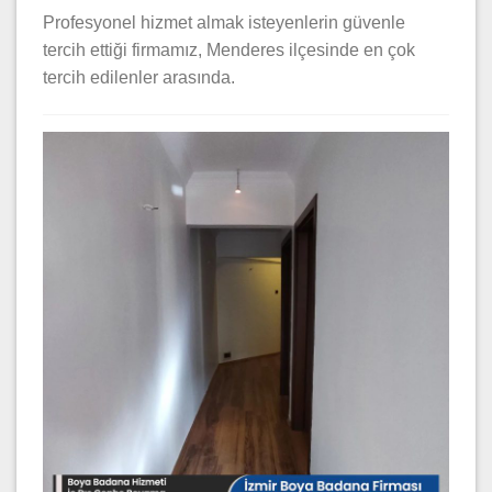
Profesyonel hizmet almak isteyenlerin güvenle
tercih ettiği firmamız, Menderes ilçesinde en çok
tercih edilenler arasında.