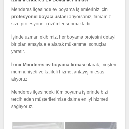
Menderes ilçesinde ev boyama işlemleriniz için
profesyonel boyacı ustası
arıyorsanız, firmamız
size profesyonel çözümler sunmaktadır.
İşinde uzman ekibimiz, her boyama projesini detaylı
bir planlamayla ele alarak mükemmel sonuçlar
yaratır.
İzmir Menderes ev boyama firması
olarak, müşteri
memnuniyeti ve kaliteli hizmet anlayışını esas
alıyoruz.
Menderes ilçesindeki tüm boyama işlerinde bizi
tercih eden müşterilerimize daima en iyi hizmeti
sağlıyoruz.