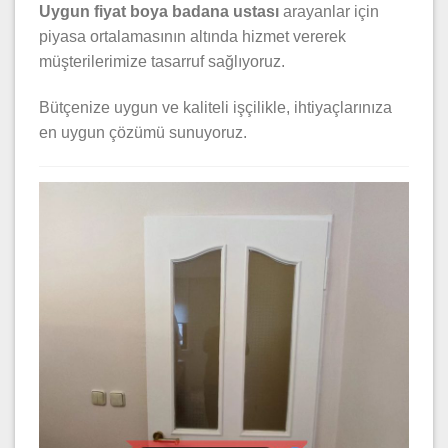
Uygun fiyat boya badana ustası
arayanlar için
piyasa ortalamasının altında hizmet vererek
müşterilerimize tasarruf sağlıyoruz.
Bütçenize uygun ve kaliteli işçilikle, ihtiyaçlarınıza
en uygun çözümü sunuyoruz.