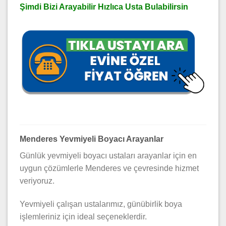
Şimdi Bizi Arayabilir Hızlıca Usta Bulabilirsin
Menderes Yevmiyeli Boyacı Arayanlar
Günlük yevmiyeli boyacı ustaları arayanlar için en
uygun çözümlerle Menderes ve çevresinde hizmet
veriyoruz.
Yevmiyeli çalışan ustalarımız, günübirlik boya
işlemleriniz için ideal seçeneklerdir.