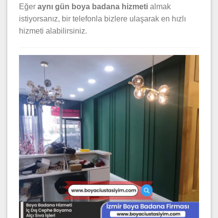
Eğer
aynı gün boya badana hizmeti
almak
istiyorsanız, bir telefonla bizlere ulaşarak en hızlı
hizmeti alabilirsiniz.