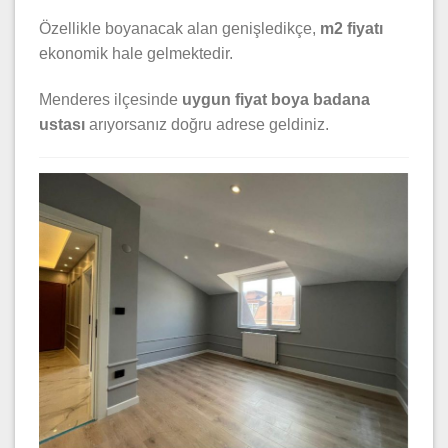
Özellikle boyanacak alan genişledikçe,
m2 fiyatı
ekonomik hale gelmektedir.
Menderes ilçesinde
uygun fiyat boya badana
ustası
arıyorsanız doğru adrese geldiniz.