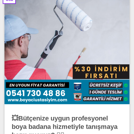
💥Bütçenize uygun profesyonel
boya badana hizmetiyle tanışmaya