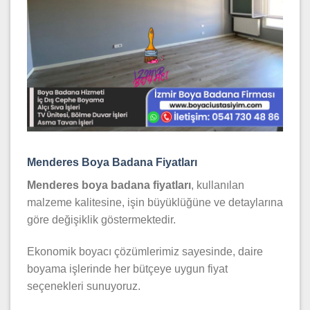
Menderes Boya Badana Fiyatları
Menderes boya badana fiyatları
, kullanılan
malzeme kalitesine, işin büyüklüğüne ve detaylarına
göre değişiklik göstermektedir.
Ekonomik boyacı çözümlerimiz sayesinde, daire
boyama işlerinde her bütçeye uygun fiyat
seçenekleri sunuyoruz.