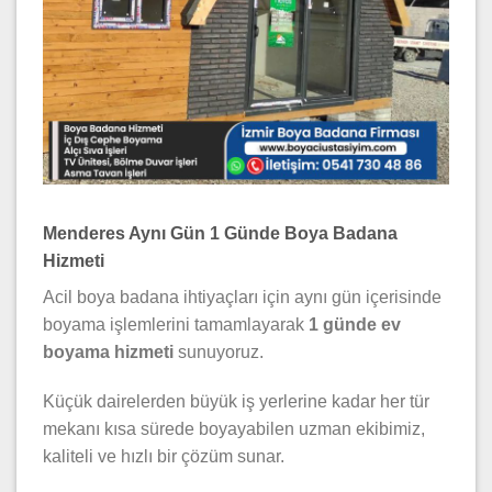
Menderes Aynı Gün 1 Günde Boya Badana
Hizmeti
Acil boya badana ihtiyaçları için aynı gün içerisinde
boyama işlemlerini tamamlayarak
1 günde ev
boyama hizmeti
sunuyoruz.
Küçük dairelerden büyük iş yerlerine kadar her tür
mekanı kısa sürede boyayabilen uzman ekibimiz,
kaliteli ve hızlı bir çözüm sunar.