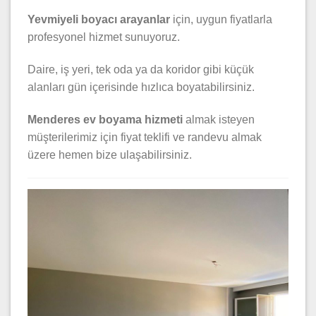
Yevmiyeli boyacı arayanlar
için, uygun fiyatlarla
profesyonel hizmet sunuyoruz.
Daire, iş yeri, tek oda ya da koridor gibi küçük
alanları gün içerisinde hızlıca boyatabilirsiniz.
Menderes ev boyama hizmeti
almak isteyen
müşterilerimiz için fiyat teklifi ve randevu almak
üzere hemen bize ulaşabilirsiniz.