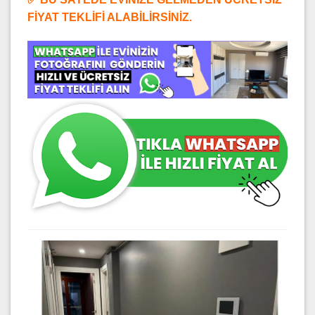
FİYAT TEKLİFİ ALABİLİRSİNİZ.