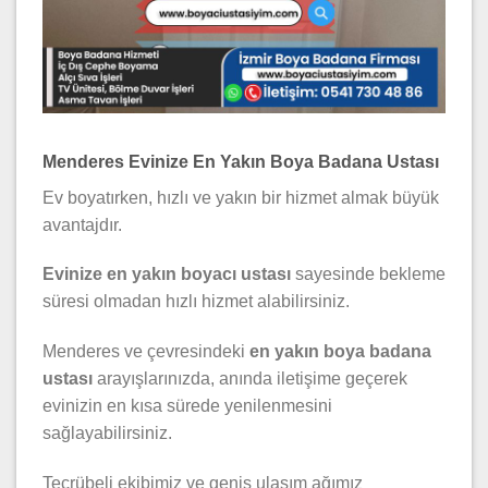
Menderes Evinize En Yakın Boya Badana Ustası
Ev boyatırken, hızlı ve yakın bir hizmet almak büyük
avantajdır.
Evinize en yakın boyacı ustası
sayesinde bekleme
süresi olmadan hızlı hizmet alabilirsiniz.
Menderes ve çevresindeki
en yakın boya badana
ustası
arayışlarınızda, anında iletişime geçerek
evinizin en kısa sürede yenilenmesini
sağlayabilirsiniz.
Tecrübeli ekibimiz ve geniş ulaşım ağımız