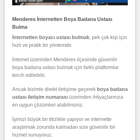
Menderes İnternetten Boya Badana Ustası
Bulma
İnternetten boyacı ustası bulmak
, pek çok kişi için
hızlı ve pratik bir yöntemdir.
İnternet üzerinden Menderes ilçesinde güvenilir
boya badana ustası bulmak için farklı platformlar
tercih edilebilir.
Ancak bizimle direkt iletişime geçerek
boya badana
ustası iletişim numarası
üzerinden ihtiyaçlarınıza
en uygun çözümleri alabilirsiniz.
İşimizi büyük bir titizlikle yapıyor ve internette
araştırmak zorunda kalmadan size güvenilir bir
hizmet sunuyoruz.