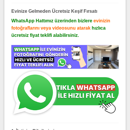
Evinize Gelmeden Ücretsiz Keşif Fırsatı
WhatsApp Hattımız üzerinden bizlere
evinizin
fotoğraflarını veya videosunu atarak
hızlıca
ücretsiz fiyat teklifi alabilirsiniz.