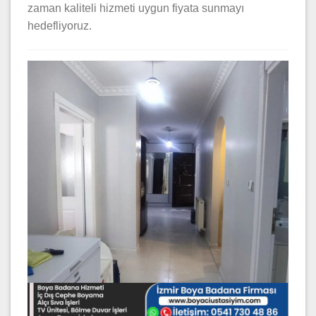
zaman kaliteli hizmeti uygun fiyata sunmayı
hedefliyoruz.