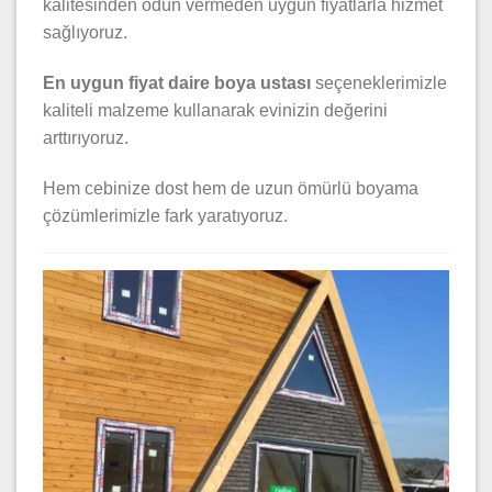
kalitesinden ödün vermeden uygun fiyatlarla hizmet
sağlıyoruz.
En uygun fiyat daire boya ustası
seçeneklerimizle
kaliteli malzeme kullanarak evinizin değerini
arttırıyoruz.
Hem cebinize dost hem de uzun ömürlü boyama
çözümlerimizle fark yaratıyoruz.