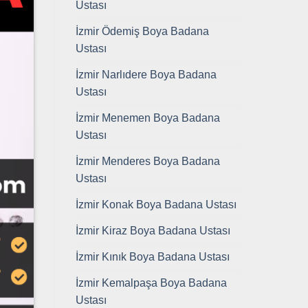
Ustası
İzmir Ödemiş Boya Badana
Ustası
İzmir Narlıdere Boya Badana
Ustası
İzmir Menemen Boya Badana
Ustası
İzmir Menderes Boya Badana
Ustası
İzmir Konak Boya Badana Ustası
İzmir Kiraz Boya Badana Ustası
İzmir Kınık Boya Badana Ustası
İzmir Kemalpaşa Boya Badana
Ustası