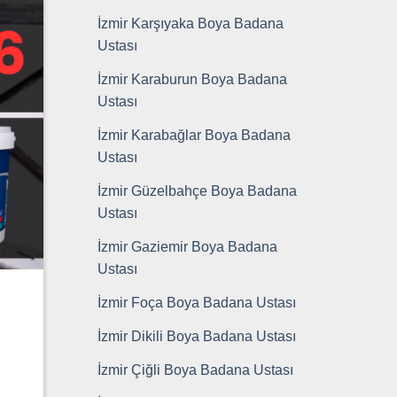
İzmir Karşıyaka Boya Badana
Ustası
İzmir Karaburun Boya Badana
Ustası
İzmir Karabağlar Boya Badana
Ustası
İzmir Güzelbahçe Boya Badana
Ustası
İzmir Gaziemir Boya Badana
Ustası
İzmir Foça Boya Badana Ustası
İzmir Dikili Boya Badana Ustası
İzmir Çiğli Boya Badana Ustası