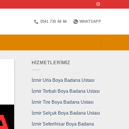
0541 730 48 86
WHATSAPP
HİZMETLERİMİZ
İzmir Urla Boya Badana Ustası
İzmir Torbalı Boya Badana Ustası
İzmir Tire Boya Badana Ustası
İzmir Selçuk Boya Badana Ustası
İzmir Seferihisar Boya Badana