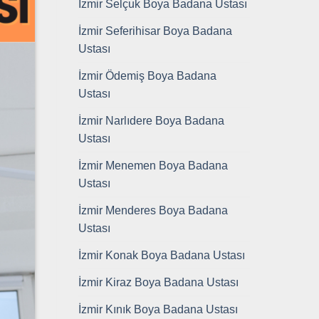
İzmir Selçuk Boya Badana Ustası
İzmir Seferihisar Boya Badana
Ustası
İzmir Ödemiş Boya Badana
Ustası
İzmir Narlıdere Boya Badana
Ustası
İzmir Menemen Boya Badana
Ustası
İzmir Menderes Boya Badana
Ustası
İzmir Konak Boya Badana Ustası
İzmir Kiraz Boya Badana Ustası
İzmir Kınık Boya Badana Ustası