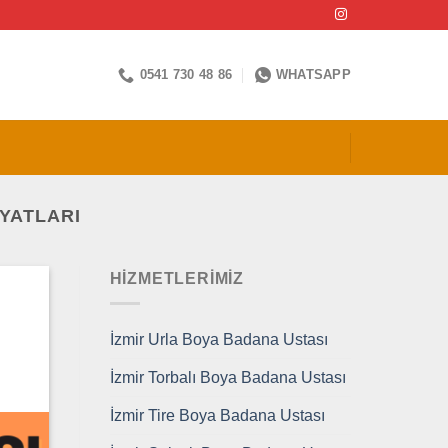
0541 730 48 86
WHATSAPP
IYATLARI
HİZMETLERİMİZ
İzmir Urla Boya Badana Ustası
İzmir Torbalı Boya Badana Ustası
İzmir Tire Boya Badana Ustası