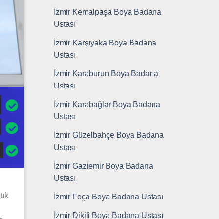
İzmir Kemalpaşa Boya Badana
Ustası
İzmir Karşıyaka Boya Badana
Ustası
İzmir Karaburun Boya Badana
Ustası
İzmir Karabağlar Boya Badana
Ustası
İzmir Güzelbahçe Boya Badana
Ustası
İzmir Gaziemir Boya Badana
Ustası
tık
İzmir Foça Boya Badana Ustası
İzmir Dikili Boya Badana Ustası