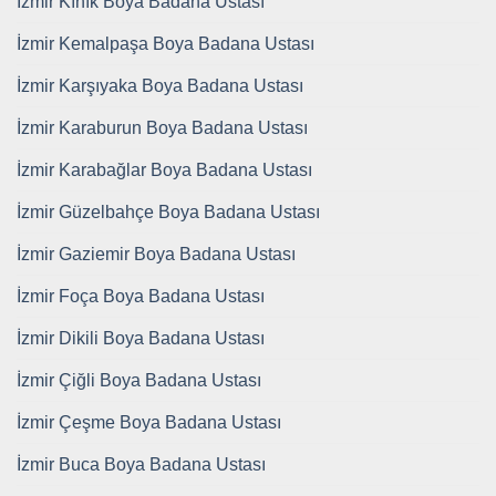
İzmir Kınık Boya Badana Ustası
İzmir Kemalpaşa Boya Badana Ustası
İzmir Karşıyaka Boya Badana Ustası
İzmir Karaburun Boya Badana Ustası
İzmir Karabağlar Boya Badana Ustası
İzmir Güzelbahçe Boya Badana Ustası
İzmir Gaziemir Boya Badana Ustası
İzmir Foça Boya Badana Ustası
İzmir Dikili Boya Badana Ustası
İzmir Çiğli Boya Badana Ustası
İzmir Çeşme Boya Badana Ustası
İzmir Buca Boya Badana Ustası