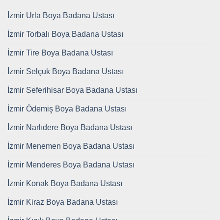
İzmir Urla Boya Badana Ustası
İzmir Torbalı Boya Badana Ustası
İzmir Tire Boya Badana Ustası
İzmir Selçuk Boya Badana Ustası
İzmir Seferihisar Boya Badana Ustası
İzmir Ödemiş Boya Badana Ustası
İzmir Narlıdere Boya Badana Ustası
İzmir Menemen Boya Badana Ustası
İzmir Menderes Boya Badana Ustası
İzmir Konak Boya Badana Ustası
İzmir Kiraz Boya Badana Ustası