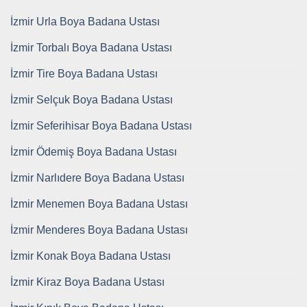
İzmir Urla Boya Badana Ustası
İzmir Torbalı Boya Badana Ustası
İzmir Tire Boya Badana Ustası
İzmir Selçuk Boya Badana Ustası
İzmir Seferihisar Boya Badana Ustası
İzmir Ödemiş Boya Badana Ustası
İzmir Narlıdere Boya Badana Ustası
İzmir Menemen Boya Badana Ustası
İzmir Menderes Boya Badana Ustası
İzmir Konak Boya Badana Ustası
İzmir Kiraz Boya Badana Ustası