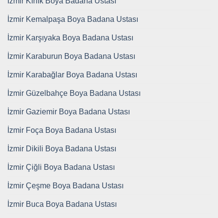
İzmir Kınık Boya Badana Ustası
İzmir Kemalpaşa Boya Badana Ustası
İzmir Karşıyaka Boya Badana Ustası
İzmir Karaburun Boya Badana Ustası
İzmir Karabağlar Boya Badana Ustası
İzmir Güzelbahçe Boya Badana Ustası
İzmir Gaziemir Boya Badana Ustası
İzmir Foça Boya Badana Ustası
İzmir Dikili Boya Badana Ustası
İzmir Çiğli Boya Badana Ustası
İzmir Çeşme Boya Badana Ustası
İzmir Buca Boya Badana Ustası