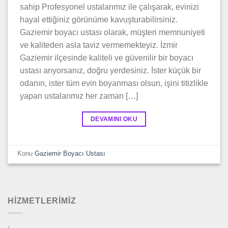
sahip Profesyonel ustalarımız ile çalışarak, evinizi
hayal ettiğiniz görünüme kavuşturabilirsiniz.
Gaziemir boyacı ustası olarak, müşteri memnuniyeti
ve kaliteden asla taviz vermemekteyiz. İzmir
Gaziemir ilçesinde kaliteli ve güvenilir bir boyacı
ustası arıyorsanız, doğru yerdesiniz. İster küçük bir
odanın, ister tüm evin boyanması olsun, işini titizlikle
yapan ustalarımız her zaman […]
DEVAMINI OKU
Konu
Gaziemir Boyacı Ustası
HİZMETLERİMİZ