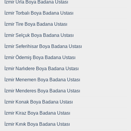
İzmir Urla Boya Badana Ustası
İzmir Torbalı Boya Badana Ustası
İzmir Tire Boya Badana Ustası
İzmir Selçuk Boya Badana Ustası
İzmir Seferihisar Boya Badana Ustası
İzmir Ödemiş Boya Badana Ustası
İzmir Narlıdere Boya Badana Ustası
İzmir Menemen Boya Badana Ustası
İzmir Menderes Boya Badana Ustası
İzmir Konak Boya Badana Ustası
İzmir Kiraz Boya Badana Ustası
İzmir Kınık Boya Badana Ustası