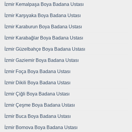
İzmir Kemalpaşa Boya Badana Ustası
İzmir Karşıyaka Boya Badana Ustası
İzmir Karaburun Boya Badana Ustası
İzmir Karabağlar Boya Badana Ustası
İzmir Güzelbahçe Boya Badana Ustası
İzmir Gaziemir Boya Badana Ustası
İzmir Foça Boya Badana Ustası
İzmir Dikili Boya Badana Ustası
İzmir Çiğli Boya Badana Ustası
İzmir Çeşme Boya Badana Ustası
İzmir Buca Boya Badana Ustası
İzmir Bornova Boya Badana Ustası