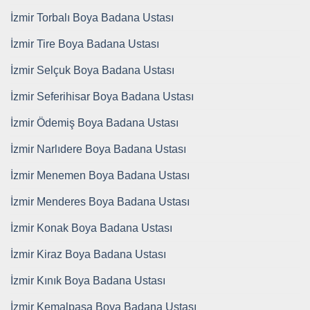
İzmir Torbalı Boya Badana Ustası
İzmir Tire Boya Badana Ustası
İzmir Selçuk Boya Badana Ustası
İzmir Seferihisar Boya Badana Ustası
İzmir Ödemiş Boya Badana Ustası
İzmir Narlıdere Boya Badana Ustası
İzmir Menemen Boya Badana Ustası
İzmir Menderes Boya Badana Ustası
İzmir Konak Boya Badana Ustası
İzmir Kiraz Boya Badana Ustası
İzmir Kınık Boya Badana Ustası
İzmir Kemalpaşa Boya Badana Ustası