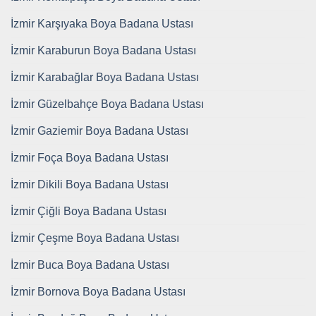
İzmir Karşıyaka Boya Badana Ustası
İzmir Karaburun Boya Badana Ustası
İzmir Karabağlar Boya Badana Ustası
İzmir Güzelbahçe Boya Badana Ustası
İzmir Gaziemir Boya Badana Ustası
İzmir Foça Boya Badana Ustası
İzmir Dikili Boya Badana Ustası
İzmir Çiğli Boya Badana Ustası
İzmir Çeşme Boya Badana Ustası
İzmir Buca Boya Badana Ustası
İzmir Bornova Boya Badana Ustası