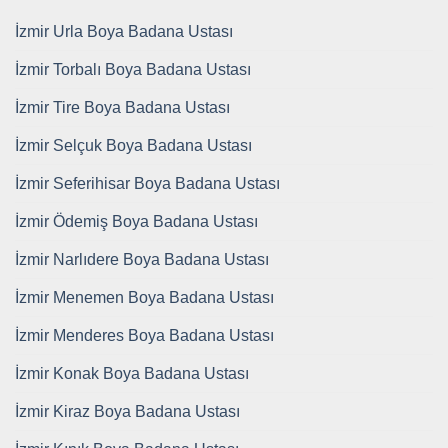
İzmir Urla Boya Badana Ustası
İzmir Torbalı Boya Badana Ustası
İzmir Tire Boya Badana Ustası
İzmir Selçuk Boya Badana Ustası
İzmir Seferihisar Boya Badana Ustası
İzmir Ödemiş Boya Badana Ustası
İzmir Narlıdere Boya Badana Ustası
İzmir Menemen Boya Badana Ustası
İzmir Menderes Boya Badana Ustası
İzmir Konak Boya Badana Ustası
İzmir Kiraz Boya Badana Ustası