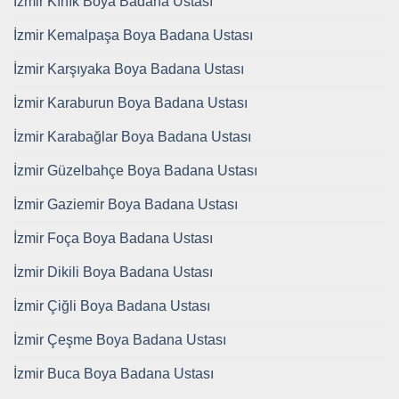
İzmir Kınık Boya Badana Ustası
İzmir Kemalpaşa Boya Badana Ustası
İzmir Karşıyaka Boya Badana Ustası
İzmir Karaburun Boya Badana Ustası
İzmir Karabağlar Boya Badana Ustası
İzmir Güzelbahçe Boya Badana Ustası
İzmir Gaziemir Boya Badana Ustası
İzmir Foça Boya Badana Ustası
İzmir Dikili Boya Badana Ustası
İzmir Çiğli Boya Badana Ustası
İzmir Çeşme Boya Badana Ustası
İzmir Buca Boya Badana Ustası