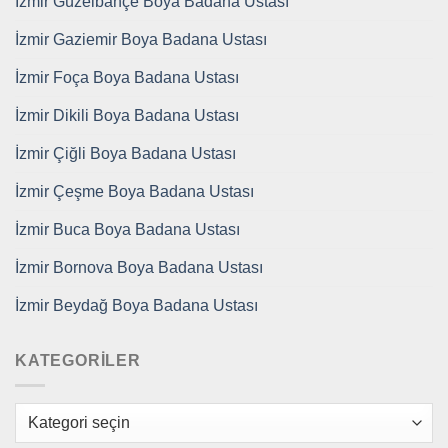
İzmir Güzelbahçe Boya Badana Ustası
İzmir Gaziemir Boya Badana Ustası
İzmir Foça Boya Badana Ustası
İzmir Dikili Boya Badana Ustası
İzmir Çiğli Boya Badana Ustası
İzmir Çeşme Boya Badana Ustası
İzmir Buca Boya Badana Ustası
İzmir Bornova Boya Badana Ustası
İzmir Beydağ Boya Badana Ustası
KATEGORILER
Kategoriler