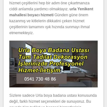
hizmet çeşitlerini hep bir adım öne çıkartmanıza
ciddi anlamda yardımcı olmaktayız.
urla Yenikent
mahallesi boyacı hizmeti
Günden güne önem
kazanmış ve kitlelerin dikkatini çeken hizmet
çeşitlerinin tamamını ışık hızında sunmayı ihmal
etmemekteyiz.
Sizlere sadece Urla boya badana ustası konusunda
değil, farklı hizmet seçenekleri de sunuyoruz. Bu