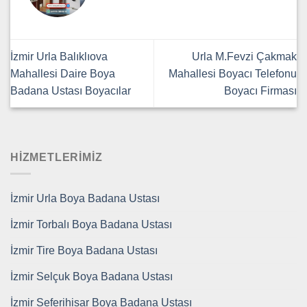
İzmir Urla Balıklıova
Urla M.Fevzi Çakmak
Mahallesi Daire Boya
Mahallesi Boyacı Telefonu
Badana Ustası Boyacılar
Boyacı Firması
HİZMETLERİMİZ
İzmir Urla Boya Badana Ustası
İzmir Torbalı Boya Badana Ustası
İzmir Tire Boya Badana Ustası
İzmir Selçuk Boya Badana Ustası
İzmir Seferihisar Boya Badana Ustası