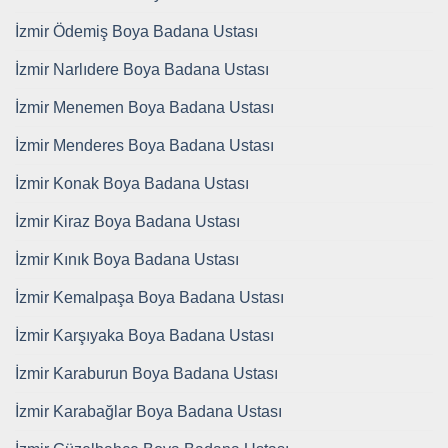
İzmir Ödemiş Boya Badana Ustası
İzmir Narlıdere Boya Badana Ustası
İzmir Menemen Boya Badana Ustası
İzmir Menderes Boya Badana Ustası
İzmir Konak Boya Badana Ustası
İzmir Kiraz Boya Badana Ustası
İzmir Kınık Boya Badana Ustası
İzmir Kemalpaşa Boya Badana Ustası
İzmir Karşıyaka Boya Badana Ustası
İzmir Karaburun Boya Badana Ustası
İzmir Karabağlar Boya Badana Ustası