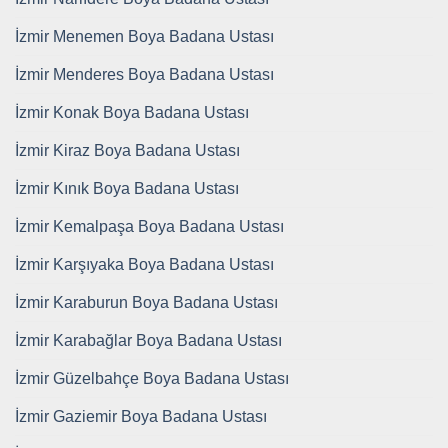
İzmir Menemen Boya Badana Ustası
İzmir Menderes Boya Badana Ustası
İzmir Konak Boya Badana Ustası
İzmir Kiraz Boya Badana Ustası
İzmir Kınık Boya Badana Ustası
İzmir Kemalpaşa Boya Badana Ustası
İzmir Karşıyaka Boya Badana Ustası
İzmir Karaburun Boya Badana Ustası
İzmir Karabağlar Boya Badana Ustası
İzmir Güzelbahçe Boya Badana Ustası
İzmir Gaziemir Boya Badana Ustası