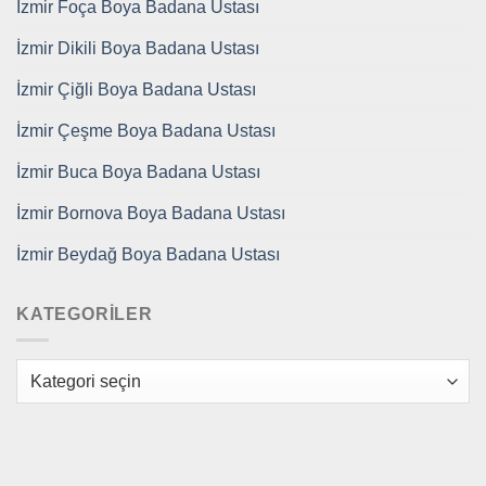
İzmir Foça Boya Badana Ustası
İzmir Dikili Boya Badana Ustası
İzmir Çiğli Boya Badana Ustası
İzmir Çeşme Boya Badana Ustası
İzmir Buca Boya Badana Ustası
İzmir Bornova Boya Badana Ustası
İzmir Beydağ Boya Badana Ustası
KATEGORILER
Kategoriler