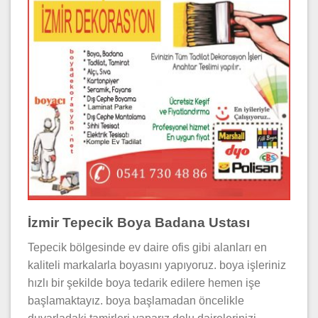
İzmir Tepecik Boya Badana Ustası
Tepecik bölgesinde ev daire ofis gibi alanları en
kaliteli markalarla boyasını yapıyoruz. boya işleriniz
hızlı bir şekilde boya tedarik edilere hemen işe
başlamaktayız. boya başlamadan öncelikle