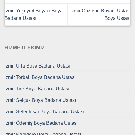
İzmir Yeşilyurt Boyacı Boya
İzmir Göztepe Boyacı Ustası
Badana Ustası
Boya Ustası
HİZMETLERİMİZ
İzmir Urla Boya Badana Ustası
İzmir Torbalı Boya Badana Ustası
İzmir Tire Boya Badana Ustası
İzmir Selçuk Boya Badana Ustası
İzmir Seferihisar Boya Badana Ustası
İzmir Ödemiş Boya Badana Ustası
İzmir Narlıdere Boya Badana Ustası