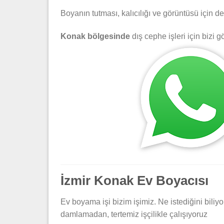
Boyanın tutması, kalıcılığı ve görüntüsü için de
Konak bölgesinde
dış cephe işleri için bizi g
İzmir Konak Ev Boyacısı
Ev boyama işi bizim işimiz. Ne istediğini biliyo
damlamadan, tertemiz işçilikle çalışıyoruz