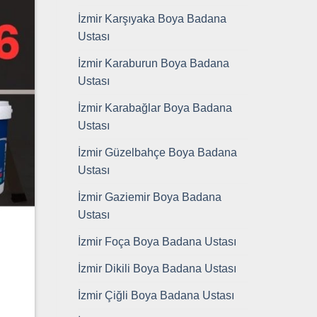
İzmir Karşıyaka Boya Badana
Ustası
İzmir Karaburun Boya Badana
Ustası
İzmir Karabağlar Boya Badana
Ustası
İzmir Güzelbahçe Boya Badana
Ustası
İzmir Gaziemir Boya Badana
Ustası
İzmir Foça Boya Badana Ustası
İzmir Dikili Boya Badana Ustası
İzmir Çiğli Boya Badana Ustası