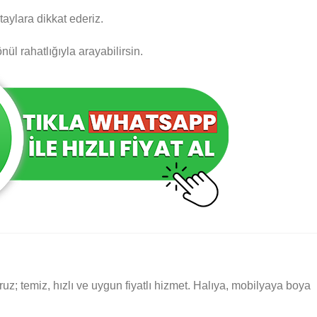
taylara dikkat ederiz.
önül rahatlığıyla arayabilirsin.
ruz; temiz, hızlı ve uygun fiyatlı hizmet. Halıya, mobilyaya boya