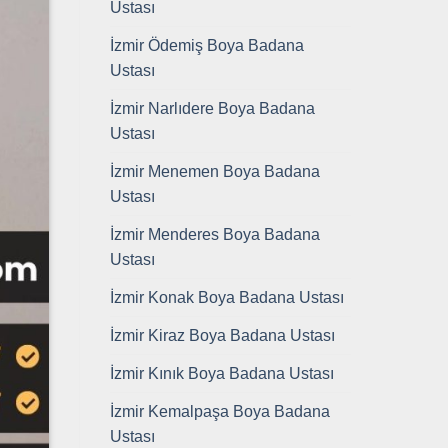
Ustası
İzmir Ödemiş Boya Badana
Ustası
İzmir Narlıdere Boya Badana
Ustası
İzmir Menemen Boya Badana
Ustası
İzmir Menderes Boya Badana
Ustası
İzmir Konak Boya Badana Ustası
İzmir Kiraz Boya Badana Ustası
İzmir Kınık Boya Badana Ustası
İzmir Kemalpaşa Boya Badana
Ustası