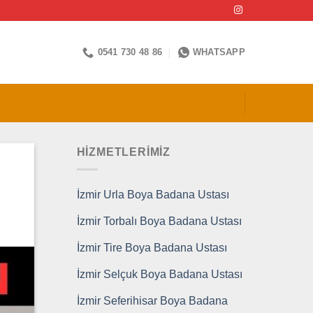
0541 730 48 86
WHATSAPP
HİZMETLERİMİZ
İzmir Urla Boya Badana Ustası
İzmir Torbalı Boya Badana Ustası
İzmir Tire Boya Badana Ustası
İzmir Selçuk Boya Badana Ustası
İzmir Seferihisar Boya Badana