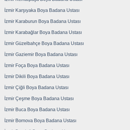
İzmir Karşıyaka Boya Badana Ustası
İzmir Karaburun Boya Badana Ustası
İzmir Karabağlar Boya Badana Ustası
İzmir Güzelbahçe Boya Badana Ustası
İzmir Gaziemir Boya Badana Ustası
İzmir Foça Boya Badana Ustası
İzmir Dikili Boya Badana Ustası
İzmir Çiğli Boya Badana Ustası
İzmir Çeşme Boya Badana Ustası
İzmir Buca Boya Badana Ustası
İzmir Bornova Boya Badana Ustası