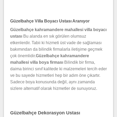
Güzelbahçe Villa Boyacı Ustası Aranıyor
Güzelbahçe kahramandere mahallesi villa boyacı
ustası
Bu alanda en sık görülen olumsuz
etkenlerdir. Tabii ki hizmeti üst vade de sağlaması
bakımından da bilindik firmalarla iletişime geçmek
çok önemlidir.
Güzelbahçe kahramandere
mahallesi villa boya firması
Bilindik bir firma,
daima birinci sınıf kalitede ki malzemeleri tercih eder
ve bu sayede hizmetleri hep bir adım öne çıkartır.
Sadece boya konusunda değil, aynı zamanda
sizlere alternatif olarak hizmetler de sunuyoruz.
Güzelbahçe Dekorasyon Ustası