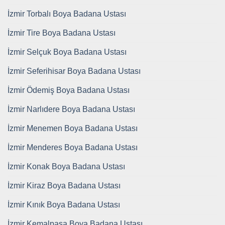
İzmir Torbalı Boya Badana Ustası
İzmir Tire Boya Badana Ustası
İzmir Selçuk Boya Badana Ustası
İzmir Seferihisar Boya Badana Ustası
İzmir Ödemiş Boya Badana Ustası
İzmir Narlıdere Boya Badana Ustası
İzmir Menemen Boya Badana Ustası
İzmir Menderes Boya Badana Ustası
İzmir Konak Boya Badana Ustası
İzmir Kiraz Boya Badana Ustası
İzmir Kınık Boya Badana Ustası
İzmir Kemalpaşa Boya Badana Ustası