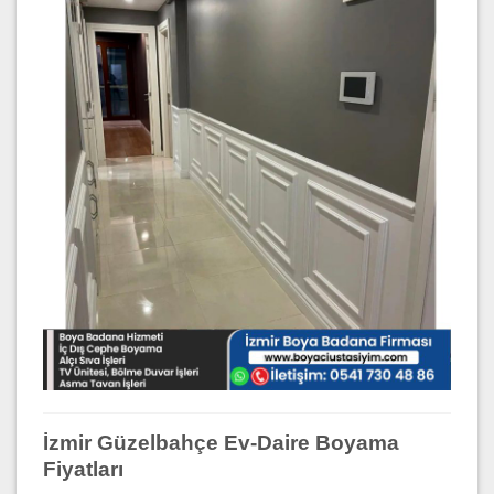
İzmir Güzelbahçe Ev-Daire Boyama
Fiyatları