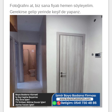
Fotoğrafını at, biz sana fiyatı hemen söyleyelim.
Gerekirse gelip yerinde keşif de yaparız.