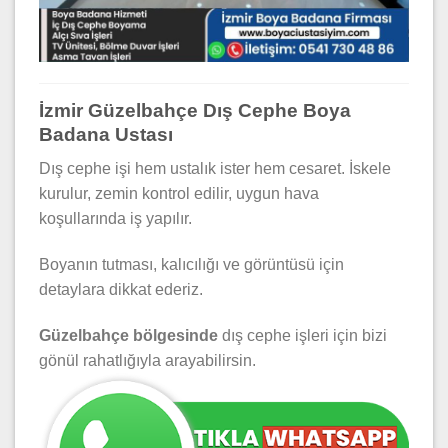
İzmir Güzelbahçe Dış Cephe Boya
Badana Ustası
Dış cephe işi hem ustalık ister hem cesaret. İskele
kurulur, zemin kontrol edilir, uygun hava
koşullarında iş yapılır.
Boyanın tutması, kalıcılığı ve görüntüsü için
detaylara dikkat ederiz.
Güzelbahçe bölgesinde
dış cephe işleri için bizi
gönül rahatlığıyla arayabilirsin.