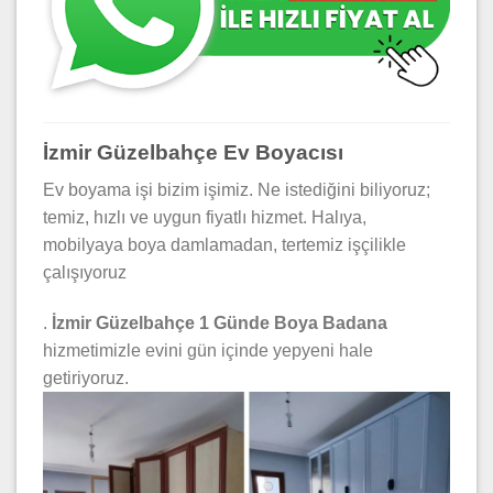
İzmir Güzelbahçe Ev Boyacısı
Ev boyama işi bizim işimiz. Ne istediğini biliyoruz;
temiz, hızlı ve uygun fiyatlı hizmet. Halıya,
mobilyaya boya damlamadan, tertemiz işçilikle
çalışıyoruz
.
İzmir Güzelbahçe 1 Günde Boya Badana
hizmetimizle evini gün içinde yepyeni hale
getiriyoruz.