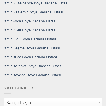
İzmir Güzelbahçe Boya Badana Ustası
İzmir Gaziemir Boya Badana Ustası
İzmir Foça Boya Badana Ustası
İzmir Dikili Boya Badana Ustası
İzmir Çiğli Boya Badana Ustası
İzmir Çeşme Boya Badana Ustası
İzmir Buca Boya Badana Ustası
İzmir Bornova Boya Badana Ustası
İzmir Beydağ Boya Badana Ustası
KATEGORILER
Kategoriler