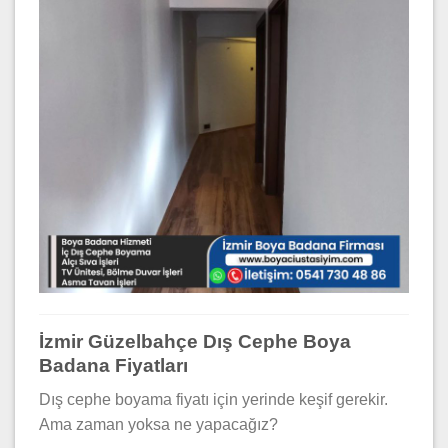
İzmir Güzelbahçe Dış Cephe Boya
Badana Fiyatları
Dış cephe boyama fiyatı için yerinde keşif gerekir.
Ama zaman yoksa ne yapacağız?