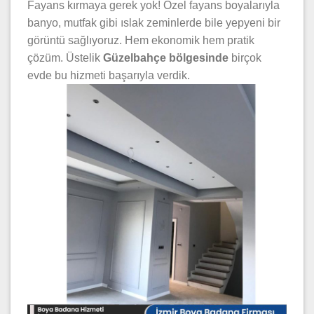
Fayans kırmaya gerek yok! Özel fayans boyalarıyla
banyo, mutfak gibi ıslak zeminlerde bile yepyeni bir
görüntü sağlıyoruz. Hem ekonomik hem pratik
çözüm. Üstelik
Güzelbahçe bölgesinde
birçok
evde bu hizmeti başarıyla verdik.