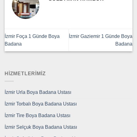
İzmir Foça 1 Günde Boya
İzmir Gaziemir 1 Günde Boya
Badana
Badana
HİZMETLERİMİZ
İzmir Urla Boya Badana Ustası
İzmir Torbalı Boya Badana Ustası
İzmir Tire Boya Badana Ustası
İzmir Selçuk Boya Badana Ustası