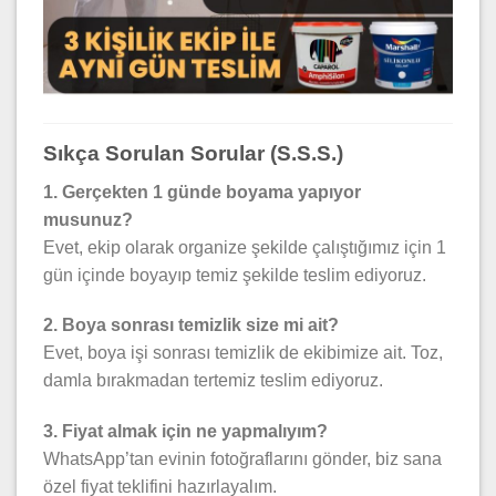
Sıkça Sorulan Sorular (S.S.S.)
1. Gerçekten 1 günde boyama yapıyor
musunuz?
Evet, ekip olarak organize şekilde çalıştığımız için 1
gün içinde boyayıp temiz şekilde teslim ediyoruz.
2. Boya sonrası temizlik size mi ait?
Evet, boya işi sonrası temizlik de ekibimize ait. Toz,
damla bırakmadan tertemiz teslim ediyoruz.
3. Fiyat almak için ne yapmalıyım?
WhatsApp’tan evinin fotoğraflarını gönder, biz sana
özel fiyat teklifini hazırlayalım.