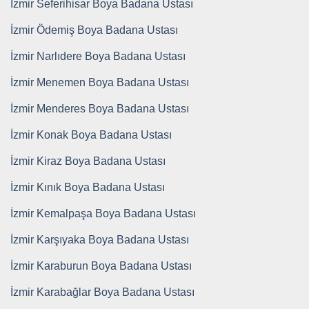
İzmir Seferihisar Boya Badana Ustası
İzmir Ödemiş Boya Badana Ustası
İzmir Narlıdere Boya Badana Ustası
İzmir Menemen Boya Badana Ustası
İzmir Menderes Boya Badana Ustası
İzmir Konak Boya Badana Ustası
İzmir Kiraz Boya Badana Ustası
İzmir Kınık Boya Badana Ustası
İzmir Kemalpaşa Boya Badana Ustası
İzmir Karşıyaka Boya Badana Ustası
İzmir Karaburun Boya Badana Ustası
İzmir Karabağlar Boya Badana Ustası