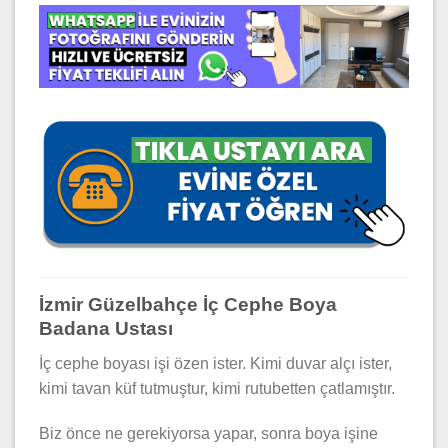
İzmir Güzelbahçe İç Cephe Boya
Badana Ustası
İç cephe boyası işi özen ister. Kimi duvar alçı ister,
kimi tavan küf tutmuştur, kimi rutubetten çatlamıştır.
Biz önce ne gerekiyorsa yapar, sonra boya işine