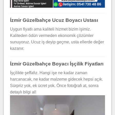
İzmir Güzelbahçe Ucuz Boyacı Ustası
Uygun fiyatlı ama kaliteli hizmet bizim işimiz.
Kaliteden ödün vermeden ekonomik çözümler
sunuyoruz. Ucuz iş deyip geçme, usta ellerde değer
kazanır.
İzmir Güzelbahçe Boyacı İşçilik Fiyatları
İşçilikte şeffafız. Hangi işe ne kadar zaman
harcanacak, ne kadar malzeme gidecek hepsi açık.
Sürpriz yok, ek ücret yok. Önce fotoğrafı at, sonra
detaylı bilgi al!