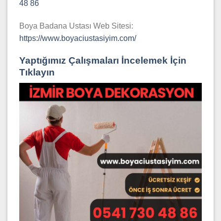
48 86
Boya Badana Ustası Web Sitesi:
https://www.boyaciustasiyim.com/
Yaptığımız Çalışmaları İncelemek İçin
Tıklayın