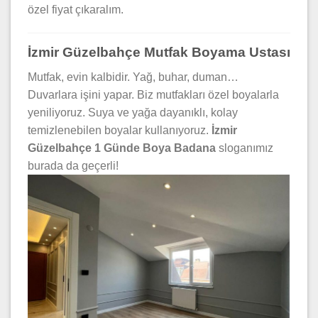
özel fiyat çıkaralım.
İzmir Güzelbahçe Mutfak Boyama Ustası
Mutfak, evin kalbidir. Yağ, buhar, duman…
Duvarlara işini yapar. Biz mutfakları özel boyalarla
yeniliyoruz. Suya ve yağa dayanıklı, kolay
temizlenebilen boyalar kullanıyoruz.
İzmir
Güzelbahçe 1 Günde Boya Badana
sloganımız
burada da geçerli!