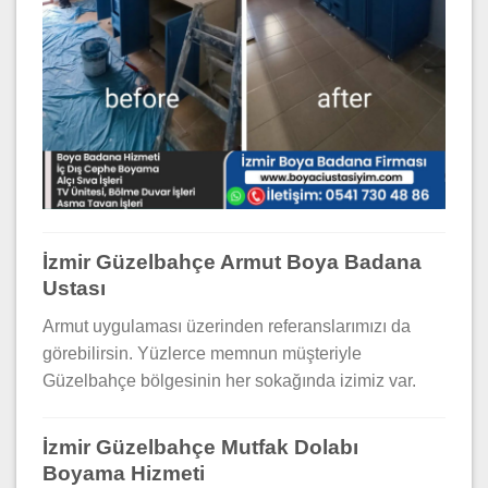
İzmir Güzelbahçe Armut Boya Badana
Ustası
Armut uygulaması üzerinden referanslarımızı da
görebilirsin. Yüzlerce memnun müşteriyle
Güzelbahçe bölgesinin her sokağında izimiz var.
İzmir Güzelbahçe Mutfak Dolabı
Boyama Hizmeti