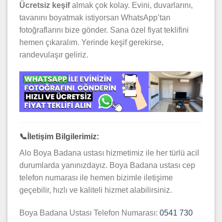
Ücretsiz keşif
almak çok kolay. Evini, duvarlarını,
tavanını boyatmak istiyorsan WhatsApp’tan
fotoğraflarını bize gönder. Sana özel fiyat teklifini
hemen çıkaralım. Yerinde keşif gerekirse,
randevulaşır geliriz.
📞
İletişim Bilgilerimiz:
Alo Boya Badana ustası hizmetimiz ile her türlü acil
durumlarda yanınızdayız. Boya Badana ustası cep
telefon numarası ile hemen bizimle iletişime
geçebilir, hızlı ve kaliteli hizmet alabilirsiniz.
Boya Badana Ustası Telefon Numarası:
0541 730