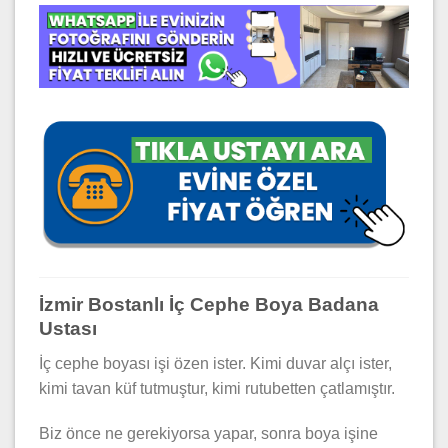
İzmir Bostanlı İç Cephe Boya Badana
Ustası
İç cephe boyası işi özen ister. Kimi duvar alçı ister,
kimi tavan küf tutmuştur, kimi rutubetten çatlamıştır.
Biz önce ne gerekiyorsa yapar, sonra boya işine