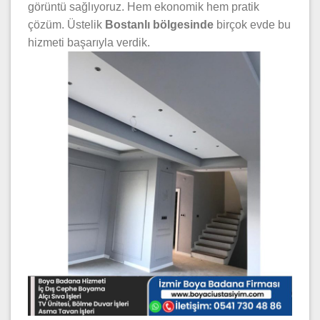
görüntü sağlıyoruz. Hem ekonomik hem pratik
çözüm. Üstelik
Bostanlı bölgesinde
birçok evde bu
hizmeti başarıyla verdik.