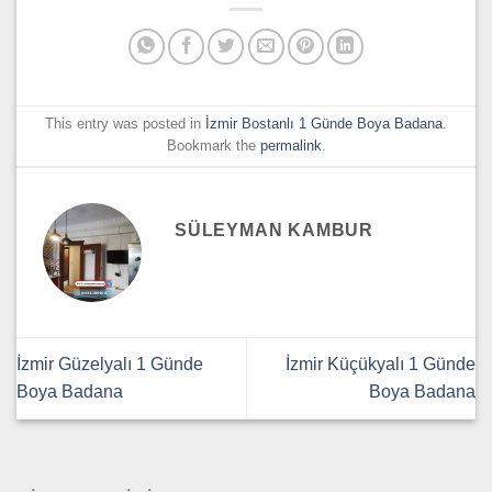
This entry was posted in
İzmir Bostanlı 1 Günde Boya Badana
.
Bookmark the
permalink
.
SÜLEYMAN KAMBUR
İzmir Güzelyalı 1 Günde
İzmir Küçükyalı 1 Günde
Boya Badana
Boya Badana