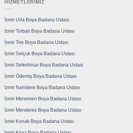
HİZMETLERİMİZ
İzmir Urla Boya Badana Ustası
İzmir Torbalı Boya Badana Ustası
İzmir Tire Boya Badana Ustası
İzmir Selçuk Boya Badana Ustası
İzmir Seferihisar Boya Badana Ustası
İzmir Ödemiş Boya Badana Ustası
İzmir Narlıdere Boya Badana Ustası
İzmir Menemen Boya Badana Ustası
İzmir Menderes Boya Badana Ustası
İzmir Konak Boya Badana Ustası
İzmir Kiraz Boya Badana Ustası