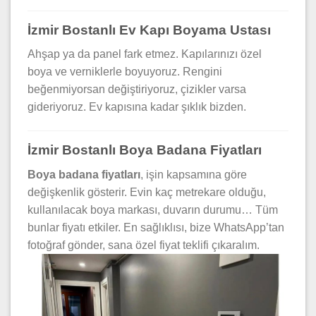
İzmir Bostanlı Ev Kapı Boyama Ustası
Ahşap ya da panel fark etmez. Kapılarınızı özel
boya ve verniklerle boyuyoruz. Rengini
beğenmiyorsan değiştiriyoruz, çizikler varsa
gideriyoruz. Ev kapısına kadar şıklık bizden.
İzmir Bostanlı Boya Badana Fiyatları
Boya badana fiyatları
, işin kapsamına göre
değişkenlik gösterir. Evin kaç metrekare olduğu,
kullanılacak boya markası, duvarın durumu… Tüm
bunlar fiyatı etkiler. En sağlıklısı, bize WhatsApp’tan
fotoğraf gönder, sana özel fiyat teklifi çıkaralım.