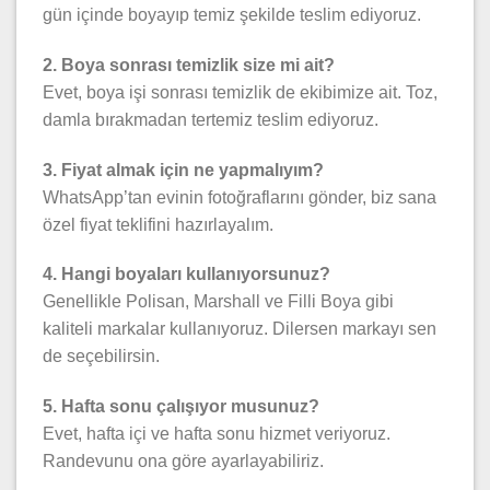
gün içinde boyayıp temiz şekilde teslim ediyoruz.
2. Boya sonrası temizlik size mi ait?
Evet, boya işi sonrası temizlik de ekibimize ait. Toz,
damla bırakmadan tertemiz teslim ediyoruz.
3. Fiyat almak için ne yapmalıyım?
WhatsApp’tan evinin fotoğraflarını gönder, biz sana
özel fiyat teklifini hazırlayalım.
4. Hangi boyaları kullanıyorsunuz?
Genellikle Polisan, Marshall ve Filli Boya gibi
kaliteli markalar kullanıyoruz. Dilersen markayı sen
de seçebilirsin.
5. Hafta sonu çalışıyor musunuz?
Evet, hafta içi ve hafta sonu hizmet veriyoruz.
Randevunu ona göre ayarlayabiliriz.