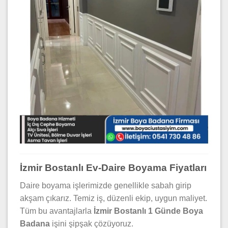
İzmir Bostanlı Ev-Daire Boyama Fiyatları
Daire boyama işlerimizde genellikle sabah girip
akşam çıkarız. Temiz iş, düzenli ekip, uygun maliyet.
Tüm bu avantajlarla
İzmir Bostanlı 1 Günde Boya
Badana
işini şipşak çözüyoruz.