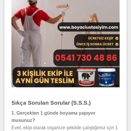
Sıkça Sorulan Sorular (S.S.S.)
1. Gerçekten 1 günde boyama yapıyor
musunuz?
Evet, ekip olarak organize şekilde çalıştığımız için 1