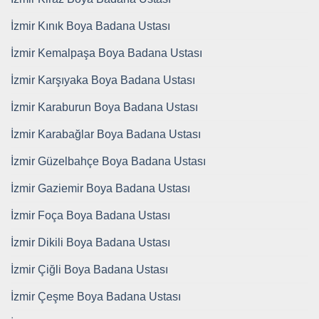
İzmir Kınık Boya Badana Ustası
İzmir Kemalpaşa Boya Badana Ustası
İzmir Karşıyaka Boya Badana Ustası
İzmir Karaburun Boya Badana Ustası
İzmir Karabağlar Boya Badana Ustası
İzmir Güzelbahçe Boya Badana Ustası
İzmir Gaziemir Boya Badana Ustası
İzmir Foça Boya Badana Ustası
İzmir Dikili Boya Badana Ustası
İzmir Çiğli Boya Badana Ustası
İzmir Çeşme Boya Badana Ustası