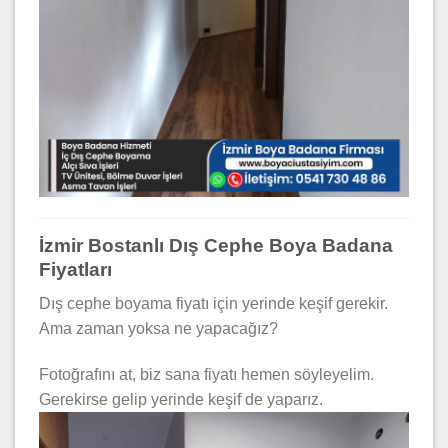
İzmir Bostanlı Dış Cephe Boya Badana
Fiyatları
Dış cephe boyama fiyatı için yerinde keşif gerekir.
Ama zaman yoksa ne yapacağız?
Fotoğrafını at, biz sana fiyatı hemen söyleyelim.
Gerekirse gelip yerinde keşif de yaparız.