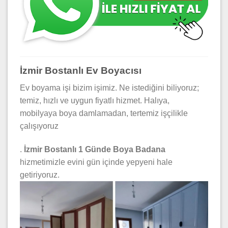
İzmir Bostanlı Ev Boyacısı
Ev boyama işi bizim işimiz. Ne istediğini biliyoruz;
temiz, hızlı ve uygun fiyatlı hizmet. Halıya,
mobilyaya boya damlamadan, tertemiz işçilikle
çalışıyoruz
.
İzmir Bostanlı 1 Günde Boya Badana
hizmetimizle evini gün içinde yepyeni hale
getiriyoruz.