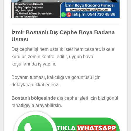
İzmir Bostanlı Dış Cephe Boya Badana
Ustası
Dış cephe işi hem ustalık ister hem cesaret. İskele
kurulur, zemin kontrol edilir, uygun hava
koşullarında iş yapılır.
Boyanın tutması, kalıcılığı ve görüntüsü için
detaylara dikkat ederiz.
Bostanlı bölgesinde
dış cephe işleri için bizi gönül
rahatlığıyla arayabilirsin.