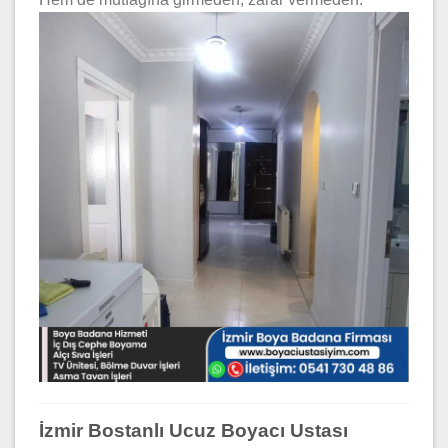
İzmir Bostanlı Ucuz Boyacı Ustası