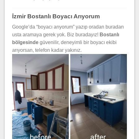
İzmir Bostanlı Boyacı Arıyorum
Google’da “boyacı arıyorum” yazıp oradan buradan
usta aramaya gerek yok. Biz buradayız!
Bostanlı
bölgesinde
güvenilir, deneyimli bir boyacı ekibi
arıyorsan, telefon kadar yakınız.