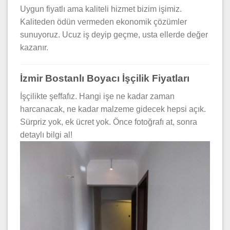
Uygun fiyatlı ama kaliteli hizmet bizim işimiz.
Kaliteden ödün vermeden ekonomik çözümler
sunuyoruz. Ucuz iş deyip geçme, usta ellerde değer
kazanır.
İzmir Bostanlı Boyacı İşçilik Fiyatları
İşçilikte şeffafız. Hangi işe ne kadar zaman
harcanacak, ne kadar malzeme gidecek hepsi açık.
Sürpriz yok, ek ücret yok. Önce fotoğrafı at, sonra
detaylı bilgi al!