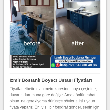
İzmir Bostanlı Boyacı Ustası Fiyatları
Fiyatlar elbette evin metrekaresine, boya çeşidine,
duvarın durumuna göre değişir. Ama gönlün rahat
olsun, ne gerekiyorsa dürüstçe söyleriz, işi uygun
fiyata yaparız. En iyisi, bir fotoğraf gönder, senin için