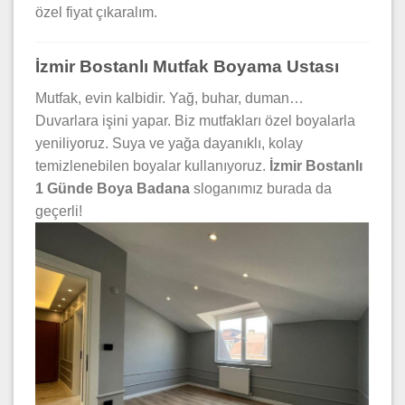
özel fiyat çıkaralım.
İzmir Bostanlı Mutfak Boyama Ustası
Mutfak, evin kalbidir. Yağ, buhar, duman…
Duvarlara işini yapar. Biz mutfakları özel boyalarla
yeniliyoruz. Suya ve yağa dayanıklı, kolay
temizlenebilen boyalar kullanıyoruz.
İzmir Bostanlı
1 Günde Boya Badana
sloganımız burada da
geçerli!