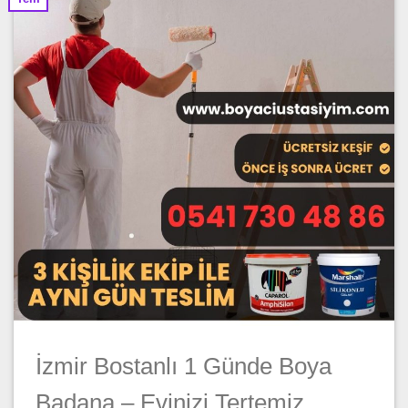
İzmir Bostanlı 1 Günde Boya
Badana – Evinizi Tertemiz