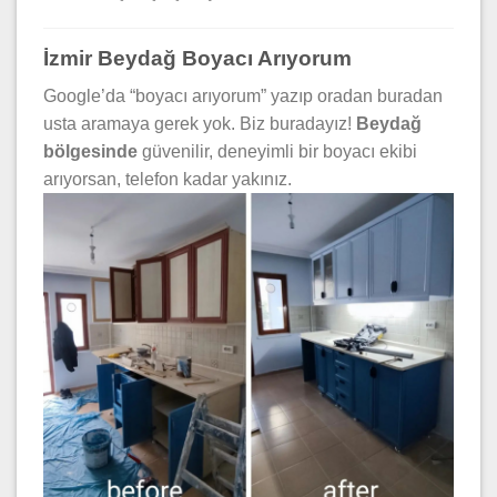
İzmir Beydağ Boyacı Arıyorum
Google’da “boyacı arıyorum” yazıp oradan buradan
usta aramaya gerek yok. Biz buradayız!
Beydağ
bölgesinde
güvenilir, deneyimli bir boyacı ekibi
arıyorsan, telefon kadar yakınız.