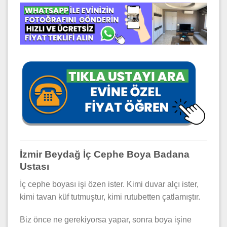
İzmir Beydağ İç Cephe Boya Badana
Ustası
İç cephe boyası işi özen ister. Kimi duvar alçı ister,
kimi tavan küf tutmuştur, kimi rutubetten çatlamıştır.
Biz önce ne gerekiyorsa yapar, sonra boya işine