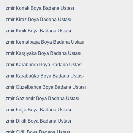
İzmir Konak Boya Badana Ustası
İzmir Kiraz Boya Badana Ustası
İzmir Kınık Boya Badana Ustası
İzmir Kemalpaşa Boya Badana Ustası
İzmir Karşıyaka Boya Badana Ustası
İzmir Karaburun Boya Badana Ustası
İzmir Karabağlar Boya Badana Ustası
İzmir Güzelbahçe Boya Badana Ustası
İzmir Gaziemir Boya Badana Ustası
İzmir Foça Boya Badana Ustası
İzmir Dikili Boya Badana Ustası
İzmir Çiğli Boya Badana Ustası