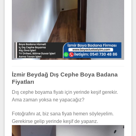
İzmir Beydağ Dış Cephe Boya Badana
Fiyatları
Dış cephe boyama fiyatı için yerinde keşif gerekir.
Ama zaman yoksa ne yapacağız?
Fotoğrafını at, biz sana fiyatı hemen söyleyelim.
Gerekirse gelip yerinde keşif de yaparız.