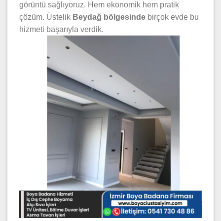
görüntü sağlıyoruz. Hem ekonomik hem pratik
çözüm. Üstelik
Beydağ bölgesinde
birçok evde bu
hizmeti başarıyla verdik.