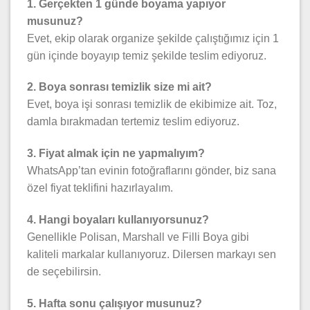
1. Gerçekten 1 günde boyama yapıyor
musunuz?
Evet, ekip olarak organize şekilde çalıştığımız için 1
gün içinde boyayıp temiz şekilde teslim ediyoruz.
2. Boya sonrası temizlik size mi ait?
Evet, boya işi sonrası temizlik de ekibimize ait. Toz,
damla bırakmadan tertemiz teslim ediyoruz.
3. Fiyat almak için ne yapmalıyım?
WhatsApp’tan evinin fotoğraflarını gönder, biz sana
özel fiyat teklifini hazırlayalım.
4. Hangi boyaları kullanıyorsunuz?
Genellikle Polisan, Marshall ve Filli Boya gibi
kaliteli markalar kullanıyoruz. Dilersen markayı sen
de seçebilirsin.
5. Hafta sonu çalışıyor musunuz?