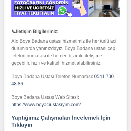
📞
İletişim Bilgilerimiz:
Alo Boya Badana ustası hizmetimiz ile her türlü acil
durumlarda yanınızdayız. Boya Badana ustası cep
telefon numarası ile hemen bizimle iletişime
geçebilir, hızlı ve kaliteli hizmet alabilirsiniz.
Boya Badana Ustası Telefon Numarası:
0541 730
48 86
Boya Badana Ustası Web Sitesi:
https://www.boyaciustasiyim.com/
Yaptığımız Çalışmaları İncelemek İçin
Tıklayın