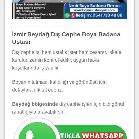
İzmir Beydağ Dış Cephe Boya Badana
Ustası
Dış cephe işi hem ustalık ister hem cesaret. İskele
kurulur, zemin kontrol edilir, uygun hava
koşullarında iş yapılır.
Boyanın tutması, kalıcılığı ve görüntüsü için
detaylara dikkat ederiz.
Beydağ bölgesinde
dış cephe işleri için bizi gönül
rahatlığıyla arayabilirsin.