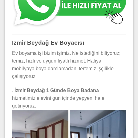
İzmir Beydağ Ev Boyacısı
Ev boyama işi bizim işimiz. Ne istediğini biliyoruz;
temiz, hızlı ve uygun fiyatlı hizmet. Halıya,
mobilyaya boya damlamadan, tertemiz işçilikle
çalışıyoruz
.
İzmir Beydağ 1 Günde Boya Badana
hizmetimizle evini gün içinde yepyeni hale
getiriyoruz.