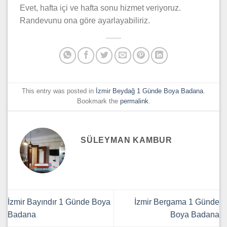
Evet, hafta içi ve hafta sonu hizmet veriyoruz.
Randevunu ona göre ayarlayabiliriz.
This entry was posted in
İzmir Beydağ 1 Günde Boya Badana
.
Bookmark the
permalink
.
SÜLEYMAN KAMBUR
İzmir Bayındır 1 Günde Boya
İzmir Bergama 1 Günde
Badana
Boya Badana