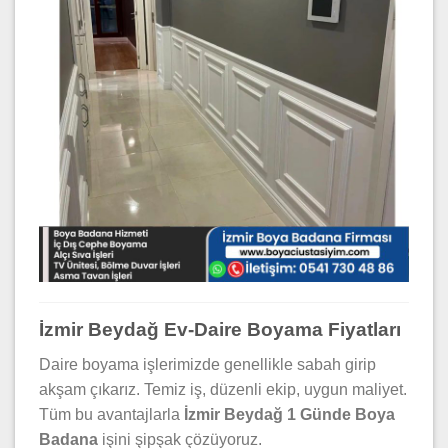
İzmir Beydağ Ev-Daire Boyama Fiyatları
Daire boyama işlerimizde genellikle sabah girip
akşam çıkarız. Temiz iş, düzenli ekip, uygun maliyet.
Tüm bu avantajlarla
İzmir Beydağ 1 Günde Boya
Badana
işini şipşak çözüyoruz.