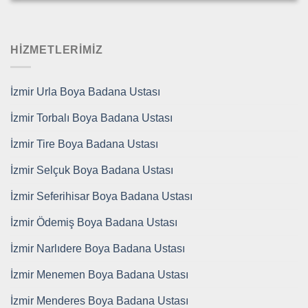
HİZMETLERİMİZ
İzmir Urla Boya Badana Ustası
İzmir Torbalı Boya Badana Ustası
İzmir Tire Boya Badana Ustası
İzmir Selçuk Boya Badana Ustası
İzmir Seferihisar Boya Badana Ustası
İzmir Ödemiş Boya Badana Ustası
İzmir Narlıdere Boya Badana Ustası
İzmir Menemen Boya Badana Ustası
İzmir Menderes Boya Badana Ustası