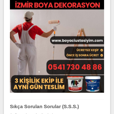
Sıkça Sorulan Sorular (S.S.S.)