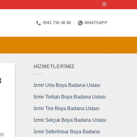
0541 730 48 86
WHATSAPP
HİZMETLERİMİZ
3
İzmir Urla Boya Badana Ustası
İzmir Torbalı Boya Badana Ustası
İzmir Tire Boya Badana Ustası
İzmir Selçuk Boya Badana Ustası
İzmir Seferihisar Boya Badana
ri