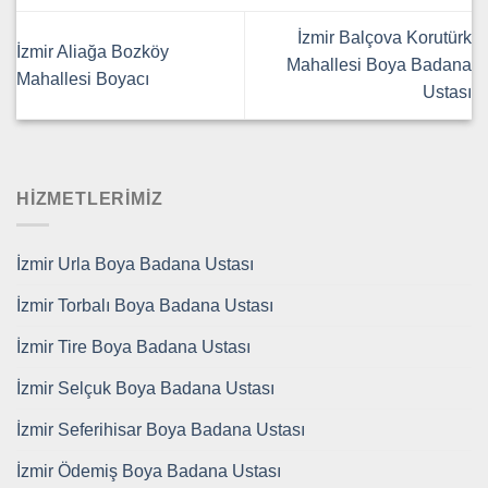
İzmir Balçova Korutürk
İzmir Aliağa Bozköy
Mahallesi Boya Badana
Mahallesi Boyacı
Ustası
HİZMETLERİMİZ
İzmir Urla Boya Badana Ustası
İzmir Torbalı Boya Badana Ustası
İzmir Tire Boya Badana Ustası
İzmir Selçuk Boya Badana Ustası
İzmir Seferihisar Boya Badana Ustası
İzmir Ödemiş Boya Badana Ustası