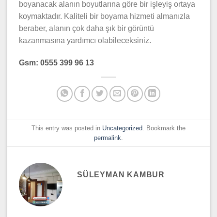
boyanacak alanın boyutlarına göre bir işleyiş ortaya
koymaktadır. Kaliteli bir boyama hizmeti almanızla
beraber, alanın çok daha şık bir görüntü
kazanmasına yardımcı olabileceksiniz.
Gsm: 0555 399 96 13
This entry was posted in
Uncategorized
. Bookmark the
permalink
.
SÜLEYMAN KAMBUR