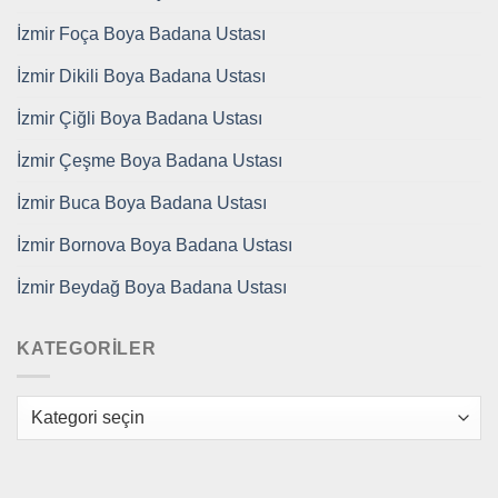
İzmir Foça Boya Badana Ustası
İzmir Dikili Boya Badana Ustası
İzmir Çiğli Boya Badana Ustası
İzmir Çeşme Boya Badana Ustası
İzmir Buca Boya Badana Ustası
İzmir Bornova Boya Badana Ustası
İzmir Beydağ Boya Badana Ustası
KATEGORILER
Kategoriler