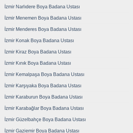
İzmir Narlıdere Boya Badana Ustası
İzmir Menemen Boya Badana Ustası
İzmir Menderes Boya Badana Ustası
İzmir Konak Boya Badana Ustası
İzmir Kiraz Boya Badana Ustası
İzmir Kınık Boya Badana Ustası
İzmir Kemalpaşa Boya Badana Ustası
İzmir Karşıyaka Boya Badana Ustası
İzmir Karaburun Boya Badana Ustası
İzmir Karabağlar Boya Badana Ustası
İzmir Güzelbahçe Boya Badana Ustası
İzmir Gaziemir Boya Badana Ustası