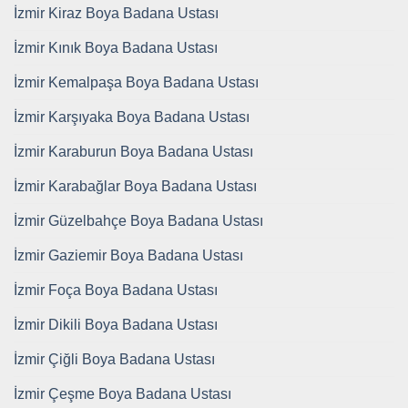
İzmir Kiraz Boya Badana Ustası
İzmir Kınık Boya Badana Ustası
İzmir Kemalpaşa Boya Badana Ustası
İzmir Karşıyaka Boya Badana Ustası
İzmir Karaburun Boya Badana Ustası
İzmir Karabağlar Boya Badana Ustası
İzmir Güzelbahçe Boya Badana Ustası
İzmir Gaziemir Boya Badana Ustası
İzmir Foça Boya Badana Ustası
İzmir Dikili Boya Badana Ustası
İzmir Çiğli Boya Badana Ustası
İzmir Çeşme Boya Badana Ustası