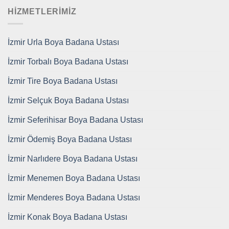
HİZMETLERİMİZ
İzmir Urla Boya Badana Ustası
İzmir Torbalı Boya Badana Ustası
İzmir Tire Boya Badana Ustası
İzmir Selçuk Boya Badana Ustası
İzmir Seferihisar Boya Badana Ustası
İzmir Ödemiş Boya Badana Ustası
İzmir Narlıdere Boya Badana Ustası
İzmir Menemen Boya Badana Ustası
İzmir Menderes Boya Badana Ustası
İzmir Konak Boya Badana Ustası