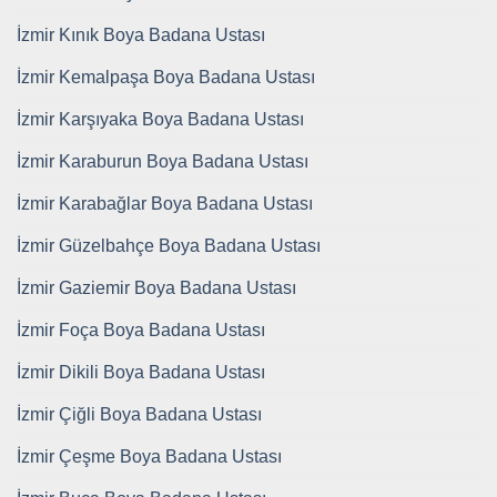
İzmir Kınık Boya Badana Ustası
İzmir Kemalpaşa Boya Badana Ustası
İzmir Karşıyaka Boya Badana Ustası
İzmir Karaburun Boya Badana Ustası
İzmir Karabağlar Boya Badana Ustası
İzmir Güzelbahçe Boya Badana Ustası
İzmir Gaziemir Boya Badana Ustası
İzmir Foça Boya Badana Ustası
İzmir Dikili Boya Badana Ustası
İzmir Çiğli Boya Badana Ustası
İzmir Çeşme Boya Badana Ustası