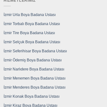
HİZMETLERİMİZ
İzmir Urla Boya Badana Ustası
İzmir Torbalı Boya Badana Ustası
İzmir Tire Boya Badana Ustası
İzmir Selçuk Boya Badana Ustası
İzmir Seferihisar Boya Badana Ustası
İzmir Ödemiş Boya Badana Ustası
İzmir Narlıdere Boya Badana Ustası
İzmir Menemen Boya Badana Ustası
İzmir Menderes Boya Badana Ustası
İzmir Konak Boya Badana Ustası
İzmir Kiraz Boya Badana Ustası