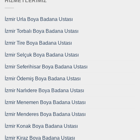
HİZMETLERİMİZ
İzmir Urla Boya Badana Ustası
İzmir Torbalı Boya Badana Ustası
İzmir Tire Boya Badana Ustası
İzmir Selçuk Boya Badana Ustası
İzmir Seferihisar Boya Badana Ustası
İzmir Ödemiş Boya Badana Ustası
İzmir Narlıdere Boya Badana Ustası
İzmir Menemen Boya Badana Ustası
İzmir Menderes Boya Badana Ustası
İzmir Konak Boya Badana Ustası
İzmir Kiraz Boya Badana Ustası