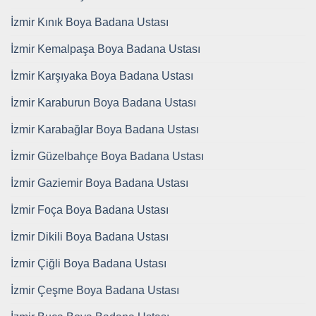
İzmir Kınık Boya Badana Ustası
İzmir Kemalpaşa Boya Badana Ustası
İzmir Karşıyaka Boya Badana Ustası
İzmir Karaburun Boya Badana Ustası
İzmir Karabağlar Boya Badana Ustası
İzmir Güzelbahçe Boya Badana Ustası
İzmir Gaziemir Boya Badana Ustası
İzmir Foça Boya Badana Ustası
İzmir Dikili Boya Badana Ustası
İzmir Çiğli Boya Badana Ustası
İzmir Çeşme Boya Badana Ustası