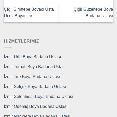
Çiğli Şirintepe Boyacı Usta
Çiğli Güzeltepe Boya
Ucuz Boyacılar
Badana Ustası
HİZMETLERİMİZ
İzmir Urla Boya Badana Ustası
İzmir Torbalı Boya Badana Ustası
İzmir Tire Boya Badana Ustası
İzmir Selçuk Boya Badana Ustası
İzmir Seferihisar Boya Badana Ustası
İzmir Ödemiş Boya Badana Ustası
İzmir Narlıdere Boya Badana Ustası