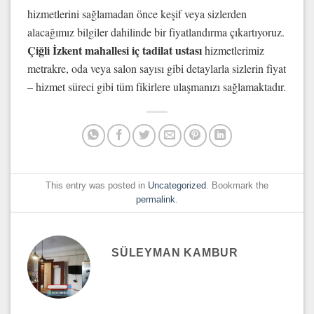
hizmetlerini sağlamadan önce keşif veya sizlerden
alacağımız bilgiler dahilinde bir fiyatlandırma çıkartıyoruz.
Çiğli İzkent mahallesi
iç tadilat ustası
hizmetlerimiz
metrakre, oda veya salon sayısı gibi detaylarla sizlerin fiyat
– hizmet süreci gibi tüm fikirlere ulaşmanızı sağlamaktadır.
This entry was posted in
Uncategorized
. Bookmark the
permalink
.
SÜLEYMAN KAMBUR