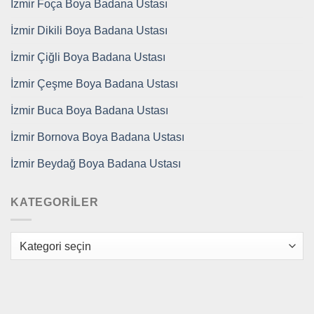
İzmir Foça Boya Badana Ustası
İzmir Dikili Boya Badana Ustası
İzmir Çiğli Boya Badana Ustası
İzmir Çeşme Boya Badana Ustası
İzmir Buca Boya Badana Ustası
İzmir Bornova Boya Badana Ustası
İzmir Beydağ Boya Badana Ustası
KATEGORILER
Kategoriler