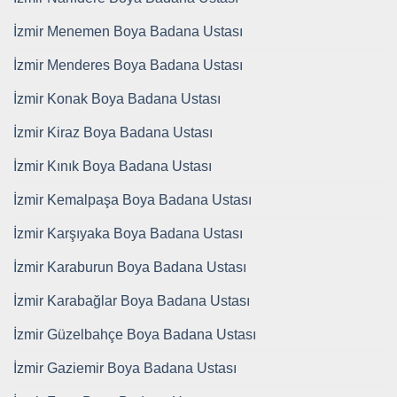
İzmir Menemen Boya Badana Ustası
İzmir Menderes Boya Badana Ustası
İzmir Konak Boya Badana Ustası
İzmir Kiraz Boya Badana Ustası
İzmir Kınık Boya Badana Ustası
İzmir Kemalpaşa Boya Badana Ustası
İzmir Karşıyaka Boya Badana Ustası
İzmir Karaburun Boya Badana Ustası
İzmir Karabağlar Boya Badana Ustası
İzmir Güzelbahçe Boya Badana Ustası
İzmir Gaziemir Boya Badana Ustası