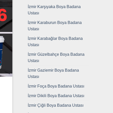
İzmir Karşıyaka Boya Badana
Ustası
İzmir Karaburun Boya Badana
Ustası
İzmir Karabağlar Boya Badana
Ustası
İzmir Güzelbahçe Boya Badana
Ustası
İzmir Gaziemir Boya Badana
Ustası
İzmir Foça Boya Badana Ustası
İzmir Dikili Boya Badana Ustası
İzmir Çiğli Boya Badana Ustası