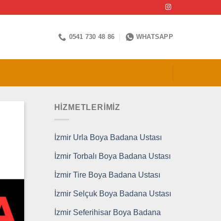
0541 730 48 86
WHATSAPP
HİZMETLERİMİZ
İzmir Urla Boya Badana Ustası
İzmir Torbalı Boya Badana Ustası
İzmir Tire Boya Badana Ustası
İzmir Selçuk Boya Badana Ustası
İzmir Seferihisar Boya Badana