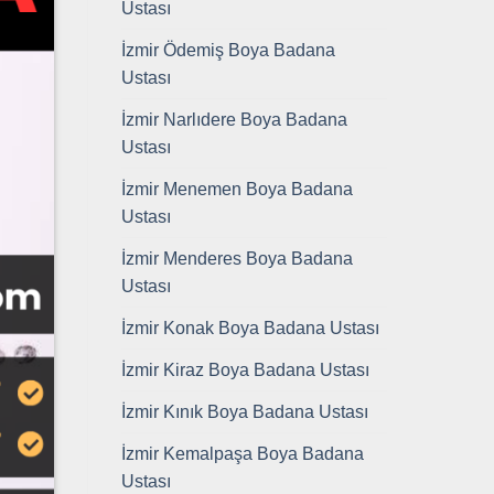
Ustası
İzmir Ödemiş Boya Badana
Ustası
İzmir Narlıdere Boya Badana
Ustası
İzmir Menemen Boya Badana
Ustası
İzmir Menderes Boya Badana
Ustası
İzmir Konak Boya Badana Ustası
İzmir Kiraz Boya Badana Ustası
İzmir Kınık Boya Badana Ustası
İzmir Kemalpaşa Boya Badana
Ustası