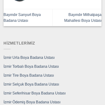
Bayındır Sarıyurt Boya
Bayındır Mithatpaşa
Badana Ustası
Mahallesi Boya Ustası
HİZMETLERİMİZ
İzmir Urla Boya Badana Ustası
İzmir Torbalı Boya Badana Ustası
İzmir Tire Boya Badana Ustası
İzmir Selçuk Boya Badana Ustası
İzmir Seferihisar Boya Badana Ustası
İzmir Ödemiş Boya Badana Ustası