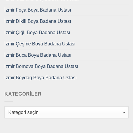
İzmir Foça Boya Badana Ustası
İzmir Dikili Boya Badana Ustası
İzmir Çiğli Boya Badana Ustası
İzmir Çeşme Boya Badana Ustası
İzmir Buca Boya Badana Ustası
İzmir Bornova Boya Badana Ustası
İzmir Beydağ Boya Badana Ustası
KATEGORILER
Kategoriler