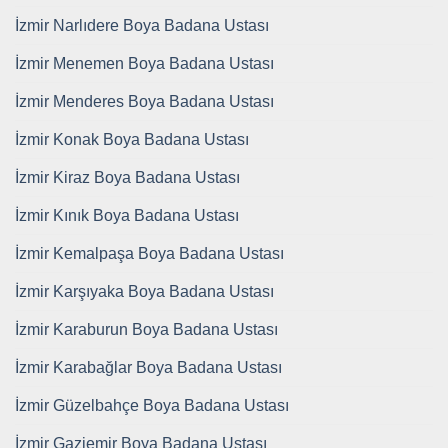
İzmir Narlıdere Boya Badana Ustası
İzmir Menemen Boya Badana Ustası
İzmir Menderes Boya Badana Ustası
İzmir Konak Boya Badana Ustası
İzmir Kiraz Boya Badana Ustası
İzmir Kınık Boya Badana Ustası
İzmir Kemalpaşa Boya Badana Ustası
İzmir Karşıyaka Boya Badana Ustası
İzmir Karaburun Boya Badana Ustası
İzmir Karabağlar Boya Badana Ustası
İzmir Güzelbahçe Boya Badana Ustası
İzmir Gaziemir Boya Badana Ustası