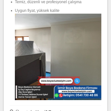
Temiz, düzenli ve profesyonel çalışma
Uygun fiyat, yüksek kalite