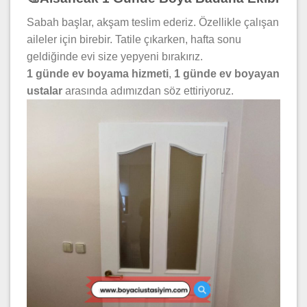
Sabah başlar, akşam teslim ederiz. Özellikle çalışan
aileler için birebir. Tatile çıkarken, hafta sonu
geldiğinde evi size yepyeni bırakırız.
1 günde ev boyama hizmeti
,
1 günde ev boyayan
ustalar
arasında adımızdan söz ettiriyoruz.