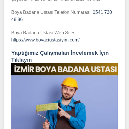
Boya Badana Ustası Telefon Numarası:
0541 730
48 86
Boya Badana Ustası Web Sitesi:
https://www.boyaciustasiyim.com/
Yaptığımız Çalışmaları İncelemek İçin
Tıklayın