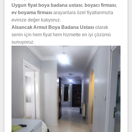
Uygun fiyat boya badana ustası
,
boyacı firması
,
ev boyama firması
arayanlara özel fiyatlarımızla
evinize değer katıyoruz.
Alsancak Armut Boya Badana Ustası
olarak
senin için hem fiyat hem hizmette en iyi çözümü
sunuyoruz.