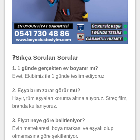
❓Sıkça Sorulan Sorular
1. 1 günde gerçekten ev boyanır mı?
Evet, Ekibimiz ile 1 günde teslim ediyoruz.
2. Eşyalarım zarar görür mü?
Hayır, tüm eşyaları koruma altına alıyoruz. Streç film,
branda kullanıyoruz.
3. Fiyat neye göre belirleniyor?
Evin metrekaresi, boya markası ve eşyalı olup
olmamasına göre şekilleniyor.