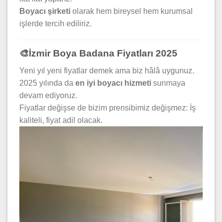
Boyacı şirketi
olarak hem bireysel hem kurumsal
işlerde tercih ediliriz.
🎨İzmir Boya Badana Fiyatları 2025
Yeni yıl yeni fiyatlar demek ama biz hâlâ uygunuz.
2025 yılında da
en iyi boyacı hizmeti
sunmaya
devam ediyoruz.
Fiyatlar değişse de bizim prensibimiz değişmez: İş
kaliteli, fiyat adil olacak.